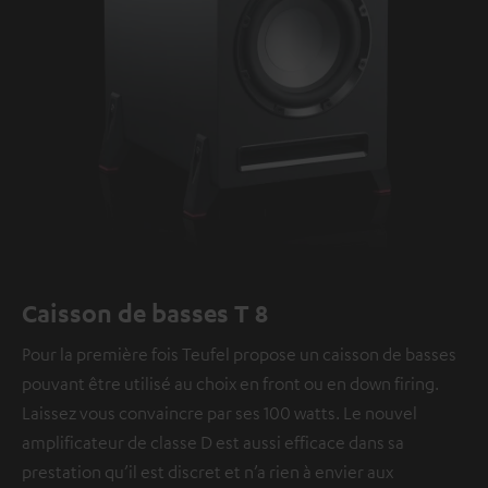
Caisson de basses T 8
Pour la première fois Teufel propose un caisson de basses
pouvant être utilisé au choix en front ou en down firing.
Laissez vous convaincre par ses 100 watts. Le nouvel
amplificateur de classe D est aussi efficace dans sa
prestation qu’il est discret et n’a rien à envier aux