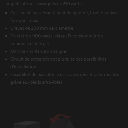
amplificateurs classiques de 250 watts.
Caisson de basses actif haut de gamme, front ou down
firing au choix
Graves de 200 mm de diamètre
Prestation : 100 watts, classe D, consommation
minimale d’énergie
Marche / arrêt automatique
Circuit de protection et pluralité des possibilités
d’installation
Possibilité de basculer le caisson en avant ou en arrière
grâce aux pieds amovibles