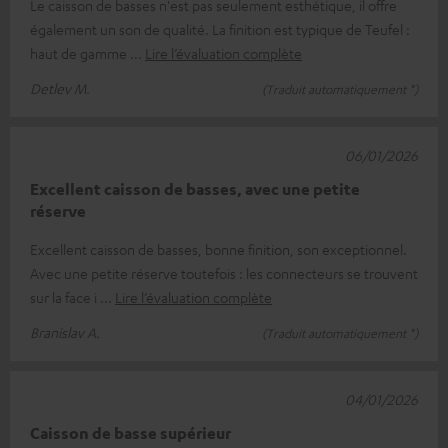
Le caisson de basses n'est pas seulement esthétique, il offre
également un son de qualité. La finition est typique de Teufel :
haut de gamme
Lire l’évaluation complète
Detlev M.
(Traduit automatiquement *)
06/01/2026
Excellent caisson de basses, avec une petite
réserve
Excellent caisson de basses, bonne finition, son exceptionnel.
Avec une petite réserve toutefois : les connecteurs se trouvent
sur la face i
Lire l’évaluation complète
Branislav A.
(Traduit automatiquement *)
04/01/2026
Caisson de basse supérieur