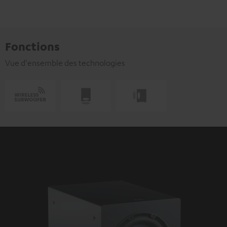
Fonctions
Vue d'ensemble des technologies