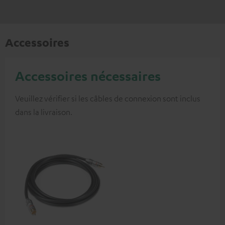
Accessoires
Accessoires nécessaires
Veuillez vérifier si les câbles de connexion sont inclus
dans la livraison.