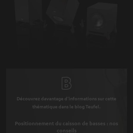
Découvrez davantage d'informations sur cette
thématique dans le blog Teufel.
Positionnement du caisson de basses : nos
conseils