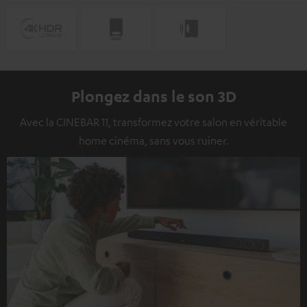
Plongez dans le son 3D
Avec la CINEBAR 11, transformez votre salon en véritable
home cinéma, sans vous ruiner.