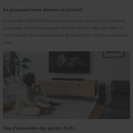
Ce pourquoi nous aimons ce produit
La nouvelle CINEBAR 11 fait partie des barres de son les plus fines et
puissantes. Désormais équipée de Dolby Atmos, elle vous offre un
son immersif, qui vous enveloppe de tous côtés, même au-dessus de
vous.
Vue d’ensemble des points forts