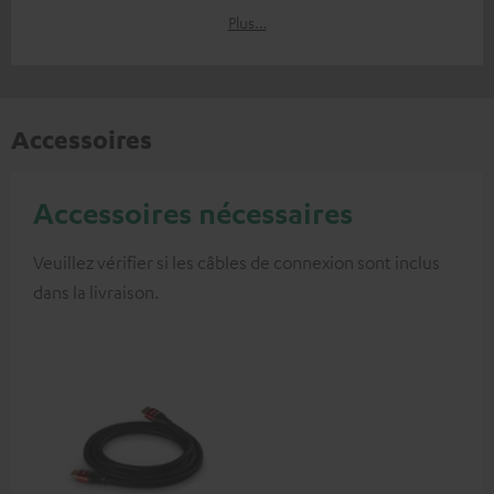
Plus…
Accessoires
Accessoires nécessaires
Veuillez vérifier si les câbles de connexion sont inclus
dans la livraison.