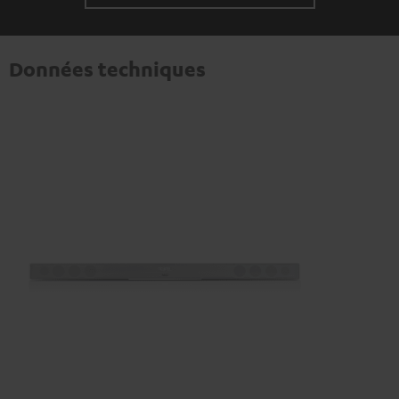
Données techniques