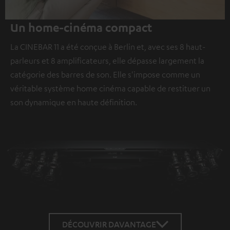
Un home-cinéma compact
La CINEBAR 11 a été conçue à Berlin et, avec ses 8 haut-
parleurs et 8 amplificateurs, elle dépasse largement la
catégorie des barres de son. Elle s'impose comme un
véritable système home cinéma capable de restituer un
son dynamique en haute définition.
DÉCOUVRIR DAVANTAGE