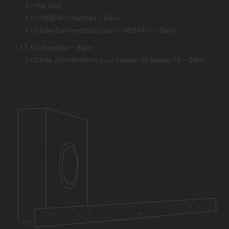
2 × Pile AAA
1 × CINEBAR 11 Netzteil – Blanc
1 × Câble d'alimentation pour CINEBAR 11 – Blanc
1 × T 6 Subwoofer – Blanc
1 × Câble d’alimentation pour caisson de basses T6 – Blanc