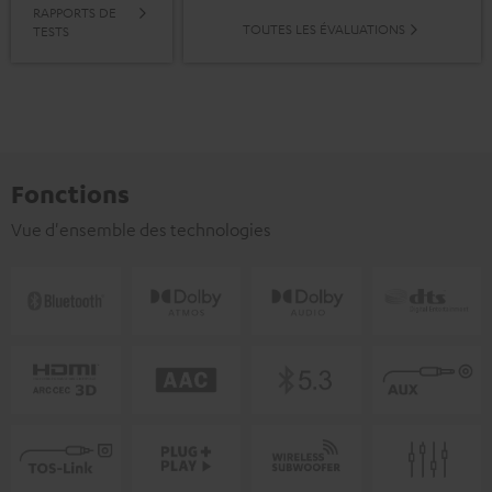
RAPPORTS DE
TOUTES LES ÉVALUATIONS
TESTS
Fonctions
Vue d'ensemble des technologies