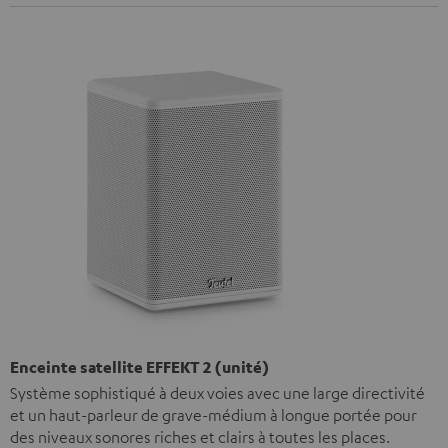
Enceinte satellite EFFEKT 2 (unité)
Système sophistiqué à deux voies avec une large directivité
et un haut-parleur de grave-médium à longue portée pour
des niveaux sonores riches et clairs à toutes les places.