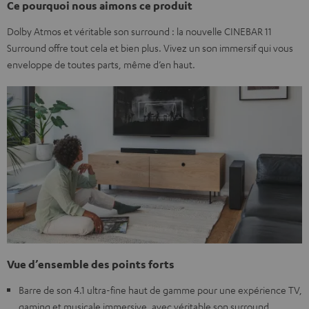
Ce pourquoi nous aimons ce produit
Dolby Atmos et véritable son surround : la nouvelle CINEBAR 11
Surround offre tout cela et bien plus. Vivez un son immersif qui vous
enveloppe de toutes parts, même d’en haut.
Vue d’ensemble des points forts
Barre de son 4.1 ultra-fine haut de gamme pour une expérience TV,
gaming et musicale immersive, avec véritable son surround.