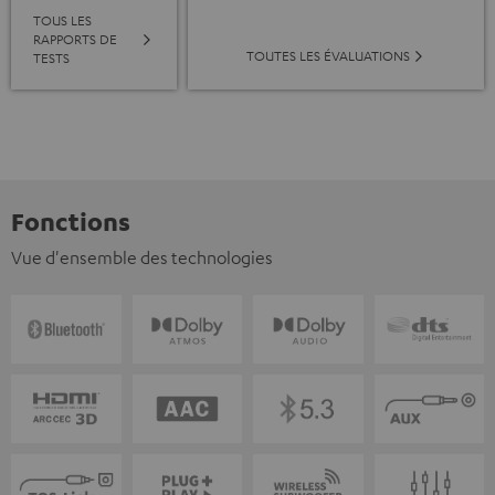
TOUS LES
RAPPORTS DE
TOUTES LES ÉVALUATIONS
TESTS
Fonctions
Vue d'ensemble des technologies