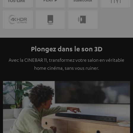
Plongez dans le son 3D
Avec la CINEBAR 11, transformez votre salon en véritable
home cinéma, sans vous ruiner.