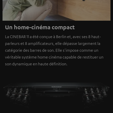
Un home-cinéma compact
La CINEBAR 11 a été conçue à Berlin et, avec ses 8 haut-
parleurs et 8 amplificateurs, elle dépasse largement la
catégorie des barres de son. Elle s'impose comme un
véritable système home cinéma capable de restituer un
son dynamique en haute définition.