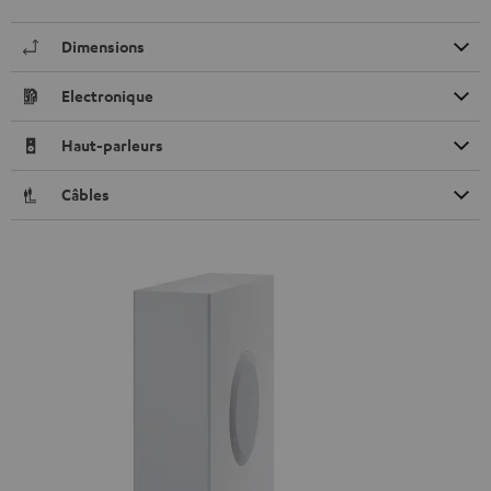
Dimensions
Electronique
Haut-parleurs
Câbles