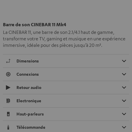
Barre de son CINEBAR 11 Mk4
La CINEBAR 11, une barre de son 2.1/4.1 haut de gamme,
transforme votre TV, gaming et musique en une expérience
immersive, idéale pour des pièces jusqu’à 20 m².
Dimensions
Connexions
Retour audio
Electronique
Haut-parleurs
Télécommande