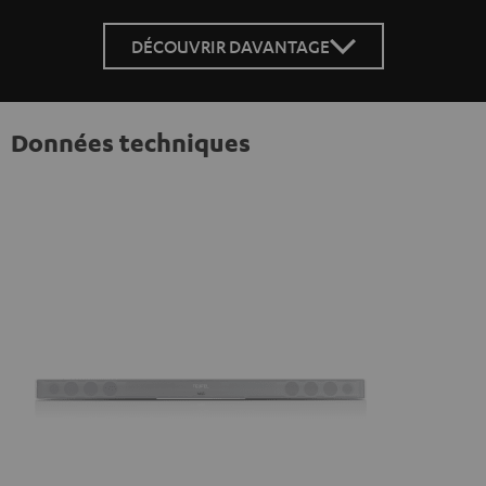
DÉCOUVRIR DAVANTAGE
Données techniques