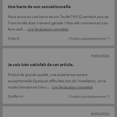
Une barre de son sensationnelle
Nous avons eu une barre de son Teufel THX 52 pendant plus de
11 ans et elle était vraiment géniale ! Mais elle commençait à se
faire vieill
Lire l’évaluation complète
Erika R.
(Traduit automatiquement *)
19/04/2026
Je suis très satisfait de cet article.
Produit de grande qualité, une expérience sonore
exceptionnelle Quelques difficultés lors de l'installation, car le
mode d'emploi est très s
Lire l’évaluation complète
Steffen H.
(Traduit automatiquement *)
18/04/2026