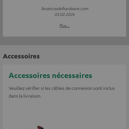
fanaticosdelhardware.com
03.02.2026
Plus…
Accessoires
Accessoires nécessaires
Veuillez vérifier si les câbles de connexion sont inclus
dans la livraison.