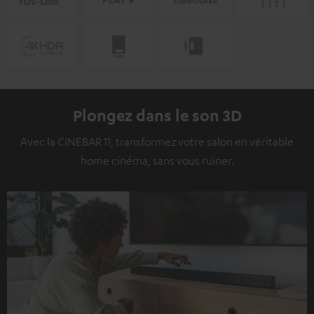
Plongez dans le son 3D
Avec la CINEBAR 11, transformez votre salon en véritable
home cinéma, sans vous ruiner.