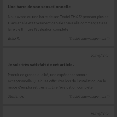
Une barre de son sensationnelle
Nous avons eu une barre de son Teufel THX 52 pendant plus de
11 ans et elle était vraiment géniale ! Mais elle commençait à se
faire vieill
Lire l’évaluation complète
Erika R.
(Traduit automatiquement *)
19/04/2026
Je suis très satisfait de cet article.
Produit de grande qualité, une expérience sonore
exceptionnelle Quelques difficultés lors de l'installation, car le
mode d'emploi est très s
Lire l’évaluation complète
Steffen H.
(Traduit automatiquement *)
18/04/2026