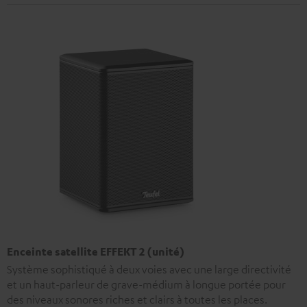
Enceinte satellite EFFEKT 2 (unité)
Système sophistiqué à deux voies avec une large directivité
et un haut-parleur de grave-médium à longue portée pour
des niveaux sonores riches et clairs à toutes les places.