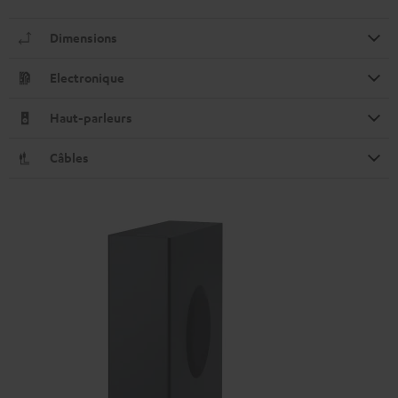
Dimensions
Electronique
Haut-parleurs
Câbles