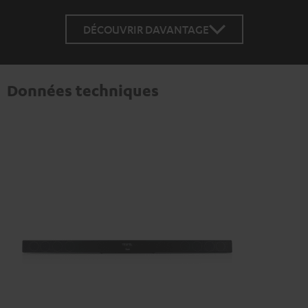
DÉCOUVRIR DAVANTAGE
Données techniques