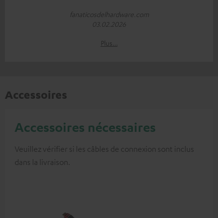
fanaticosdelhardware.com
03.02.2026
Plus…
Accessoires
Accessoires nécessaires
Veuillez vérifier si les câbles de connexion sont inclus
dans la livraison.