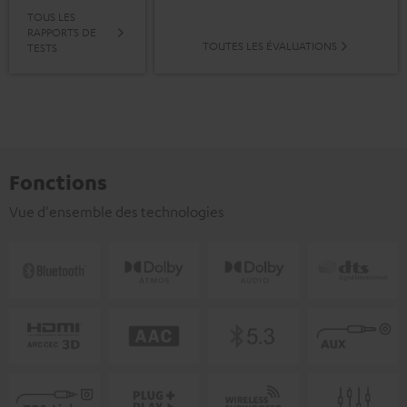
TOUS LES
RAPPORTS DE
TOUTES LES ÉVALUATIONS
TESTS
Fonctions
Vue d'ensemble des technologies