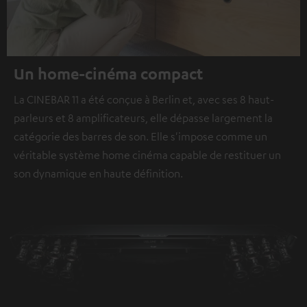
Un home-cinéma compact
La CINEBAR 11 a été conçue à Berlin et, avec ses 8 haut-
parleurs et 8 amplificateurs, elle dépasse largement la
catégorie des barres de son. Elle s'impose comme un
véritable système home cinéma capable de restituer un
son dynamique en haute définition.