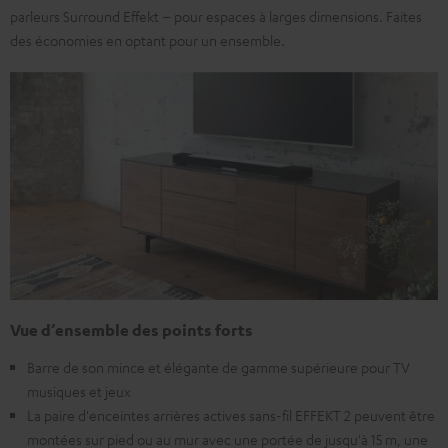
parleurs Surround Effekt – pour espaces à larges dimensions. Faites
des économies en optant pour un ensemble.
Vue d’ensemble des points forts
Barre de son mince et élégante de gamme supérieure pour TV
musiques et jeux
La paire d'enceintes arrières actives sans-fil EFFEKT 2 peuvent être
montées sur pied ou au mur avec une portée de jusqu'à 15 m, une