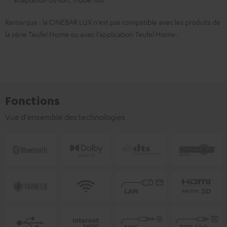
Remarque : la CINEBAR LUX n'est pas compatible avec les produits de
la série Teufel Home ou avec l'application Teufel Home.
Fonctions
Vue d'ensemble des technologies