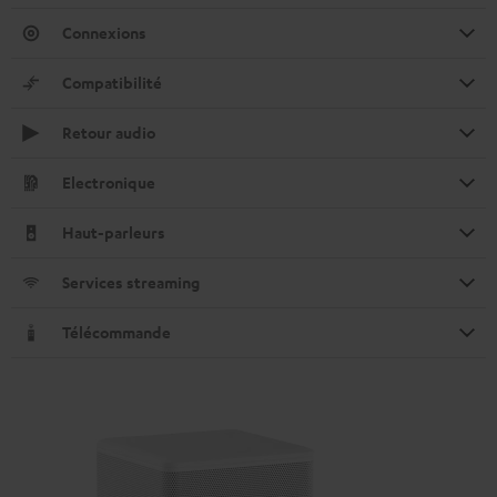
Connexions
Compatibilité
Retour audio
Electronique
Haut-parleurs
Services streaming
Télécommande