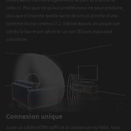
celle-ci. Plus que ce qu’aucun téléviseur ne peut produire,
plus que n’importe quelle barre de son et proche d’une
système home cinéma 5.1.2. Même depuis un simple son
stéréo la barre sait générer un son 3D sans mauvaise
coloration.
Loaded
:
100.00%
/
Unmute
Connexion unique
Juste un câble HDMI suffit et la connexion est faite. Vous