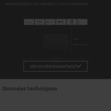
pourrez toujours en rajouter si vous le souhaitez.
DÉCOUVRIR DAVANTAGE
Données techniques