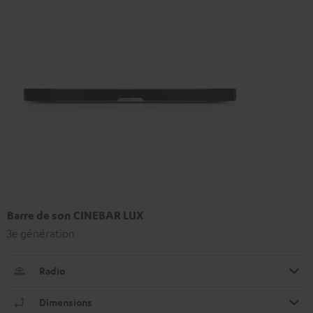
Barre de son CINEBAR LUX
3e génération
Radio
Dimensions