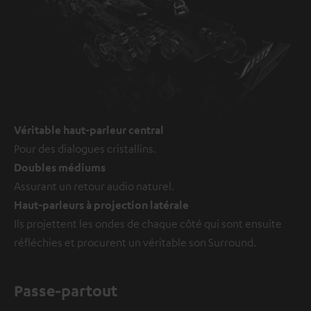
Véritable haut-parleur central
Pour des dialogues cristallins.
Doubles médiums
Assurant un retour audio naturel.
Haut-parleurs à projection latérale
Ils projettent les ondes de chaque côté qui sont ensuite
réfléchies et procurent un véritable son Surround.
Passe-partout