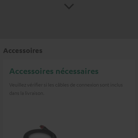
Accessoires
Accessoires nécessaires
Veuillez vérifier si les câbles de connexion sont inclus
dans la livraison.