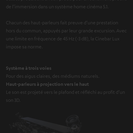
de l’immersion dans un système home cinéma 5.1.
Chacun des haut-parleurs fait preuve d’une prestation
hors du commun, appuyés par leur grande excursion. Avec
une limite en fréquence de 45 Hz (-3 dB), la Cinebar Lux
impose sa norme.
Système à trois voies
Pour des aigus claires, des médiums naturels.
Haut-parleurs à projection vers le haut
Le son est projeté vers le plafond et réfléchi au profit d’un
son 3D.