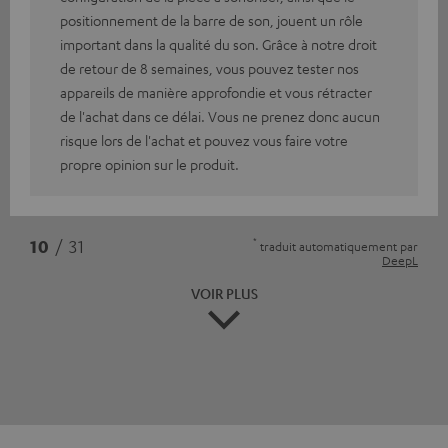
positionnement de la barre de son, jouent un rôle
important dans la qualité du son. Grâce à notre droit
de retour de 8 semaines, vous pouvez tester nos
appareils de manière approfondie et vous rétracter
de l'achat dans ce délai. Vous ne prenez donc aucun
risque lors de l'achat et pouvez vous faire votre
propre opinion sur le produit.
*
10
/ 31
traduit automatiquement par
DeepL
VOIR PLUS