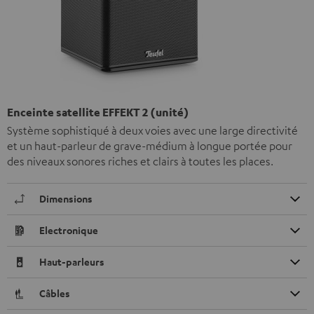
Enceinte satellite EFFEKT 2 (unité)
Système sophistiqué à deux voies avec une large directivité
et un haut-parleur de grave-médium à longue portée pour
des niveaux sonores riches et clairs à toutes les places.
Dimensions
Electronique
Haut-parleurs
Câbles