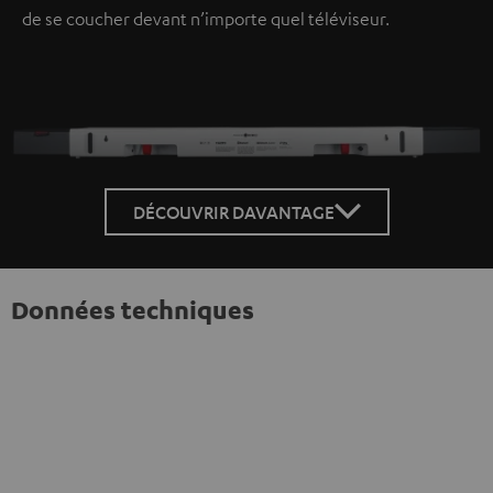
de se coucher devant n’importe quel téléviseur.
DÉCOUVRIR DAVANTAGE
Données techniques