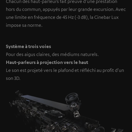
Chacun des haut-parleurs fait preuve d’une prestation
hors du commun, appuyés par leur grande excursion. Avec
une limite en fréquence de 45 Hz (-3 dB), la Cinebar Lux
impose sa norme.
Système à trois voies
Pour des aigus claires, des médiums naturels.
Haut-parleurs à projection vers le haut
Le son est projeté vers le plafond et réfléchi au profit d’un
son 3D.