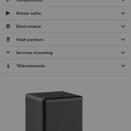
Retour audio
Electronique
Haut-parleurs
Services streaming
Télécommande