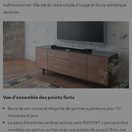
tridimensionnel. Elle est du reste simple d’usage et d’une esthétique
décente.
Vue d’ensemble des points forts
Barre de son mince et élégante de gamme supérieure pour TV
musiques et jeux
La paire d'enceintes arrières actives sans-fil EFFEKT 2 peuvent être
montées sur pied ou au mur avec une portée de jusqu'à 15 m, une