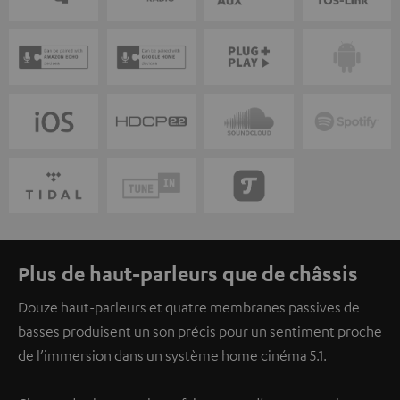
Plus de haut-parleurs que de châssis
Douze haut-parleurs et quatre membranes passives de
basses produisent un son précis pour un sentiment proche
de l’immersion dans un système home cinéma 5.1.