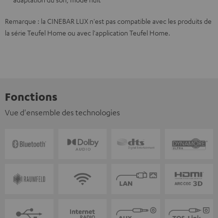
Remarque : la CINEBAR LUX n'est pas compatible avec les produits de
la série Teufel Home ou avec l'application Teufel Home.
Fonctions
Vue d'ensemble des technologies