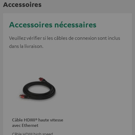
Accessoires
Accessoires nécessaires
Veuillez vérifier si les câbles de connexion sont inclus
dans la livraison.
Câble HDMI® haute vitesse
avec Ethernet
Câble HDMI high speed