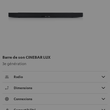
Barre de son CINEBAR LUX
3e génération
Radio
Dimensions
Connexions
Compatibilité