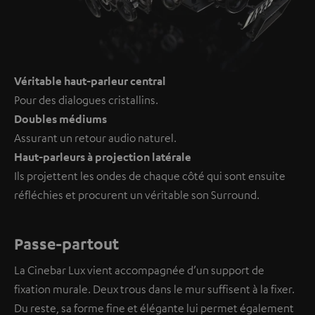
Véritable haut-parleur central
Pour des dialogues cristallins.
Doubles médiums
Assurant un retour audio naturel.
Haut-parleurs à projection latérale
Ils projettent les ondes de chaque côté qui sont ensuite
réfléchies et procurent un véritable son Surround.
Passe-partout
La Cinebar Lux vient accompagnée d’un support de
fixation murale. Deux trous dans le mur suffisent à la fixer.
Du reste, sa forme fine et élégante lui permet également