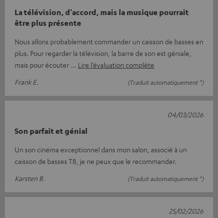
La télévision, d'accord, mais la musique pourrait
être plus présente
Nous allons probablement commander un caisson de basses en
plus. Pour regarder la télévision, la barre de son est géniale,
mais pour écouter
Lire l’évaluation complète
Frank E.
(Traduit automatiquement *)
04/03/2026
Son parfait et génial
Un son cinéma exceptionnel dans mon salon, associé à un
caisson de basses T8, je ne peux que le recommander.
Karsten B.
(Traduit automatiquement *)
25/02/2026