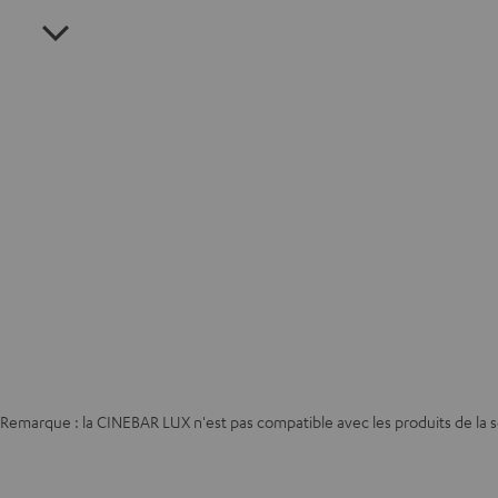
Remarque : la CINEBAR LUX n'est pas compatible avec les produits de la 