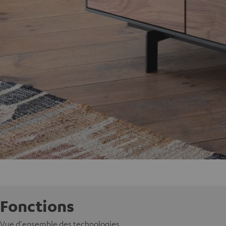
Fonctions
Vue d'ensemble des technologies