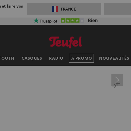
 et faire vos
FRANCE
TOOTH
CASQUES
RADIO
PROMO
NOUVEAUTÉS