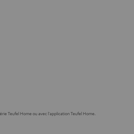
série Teufel Home ou avec l'application Teufel Home.