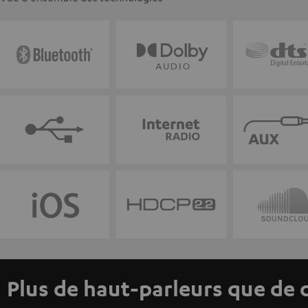
Plus de haut-parleurs que de 