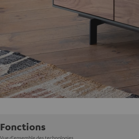
Fonctions
Vue d'ensemble des technologies