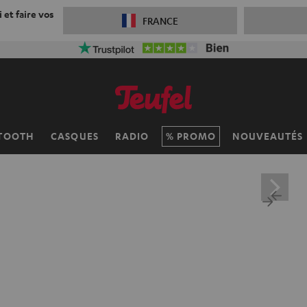
 et faire vos
FRANCE
TOOTH
CASQUES
RADIO
PROMO
NOUVEAUTÉS