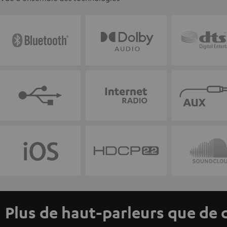
Plus de haut-parleurs que de 