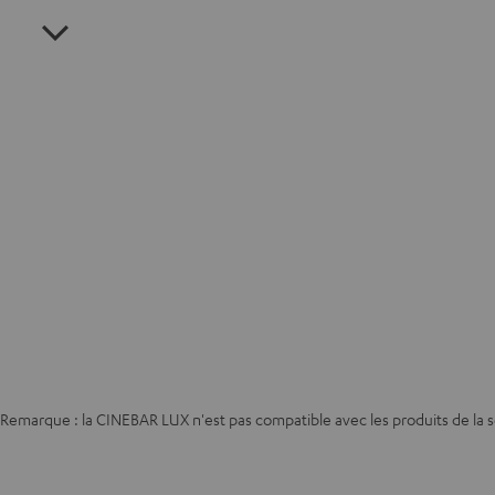
Remarque : la CINEBAR LUX n'est pas compatible avec les produits de la 