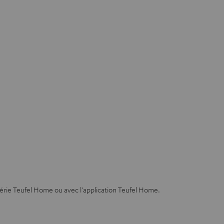
série Teufel Home ou avec l'application Teufel Home.