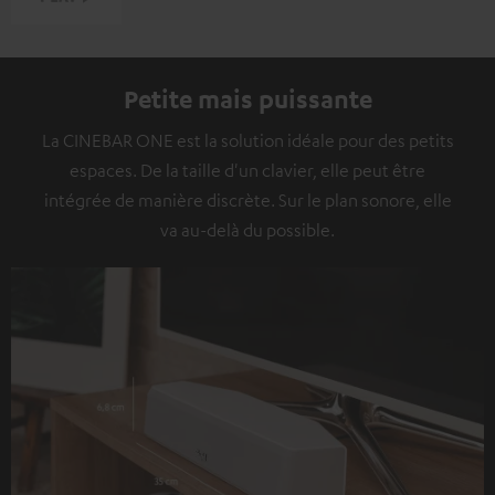
Petite mais puissante
La CINEBAR ONE est la solution idéale pour des petits
espaces. De la taille d'un clavier, elle peut être
intégrée de manière discrète. Sur le plan sonore, elle
va au-delà du possible.