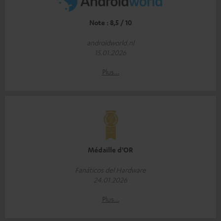
Note : 8,5 / 10
androidworld.nl
15.01.2026
Plus…
Médaille d'OR
Fanáticos del Hardware
24.01.2026
Plus…