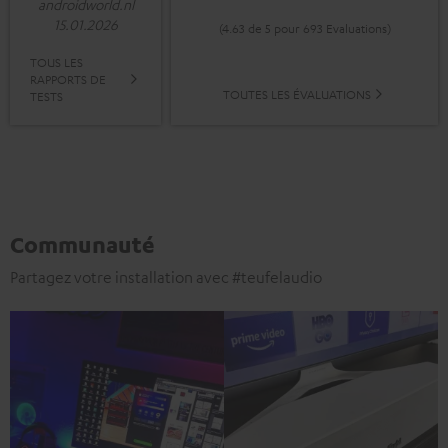
androidworld.nl
15.01.2026
(4.63 de 5 pour 693 Evaluations)
TOUS LES
RAPPORTS DE
TOUTES LES ÉVALUATIONS
TESTS
Communauté
Partagez votre installation avec #teufelaudio