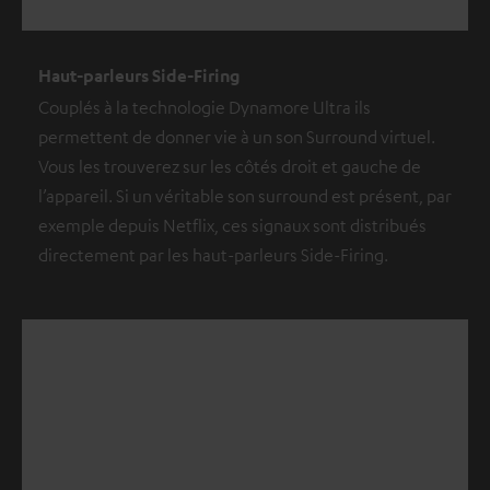
Haut-parleurs Side-Firing
Couplés à la technologie Dynamore Ultra ils
permettent de donner vie à un son Surround virtuel.
Vous les trouverez sur les côtés droit et gauche de
l’appareil. Si un véritable son surround est présent, par
exemple depuis Netflix, ces signaux sont distribués
directement par les haut-parleurs Side-Firing.