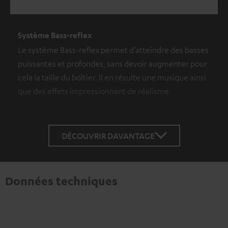
Système Bass-reflex
Le système Bass-reflex permet d’atteindre des basses
puissantes et profondes, sans devoir augmenter pour
cela la taille du boîtier. Il en résulte une musique ainsi
que des effets impressionnant de réalisme.
DÉCOUVRIR DAVANTAGE
Données techniques