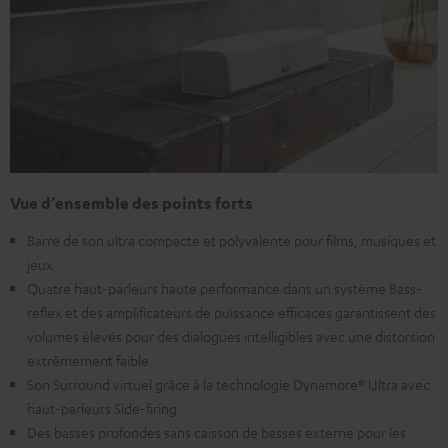
Vue d’ensemble des points forts
Barre de son ultra compacte et polyvalente pour films, musiques et
jeux
Quatre haut-parleurs haute performance dans un système Bass-
reflex et des amplificateurs de puissance efficaces garantissent des
volumes élevés pour des dialogues intelligibles avec une distorsion
extrêmement faible
Son Surround virtuel grâce à la technologie Dynamore® Ultra avec
haut-parleurs Side-firing
Des basses profondes sans caisson de basses externe pour les