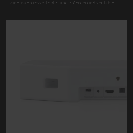
cinéma en ressortent d’une précision indiscutable.