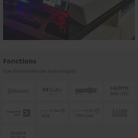
Fonctions
Vue d'ensemble des technologies