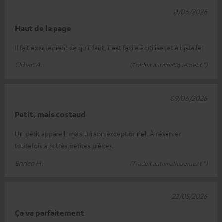
11/06/2026
Haut de la page
Il fait exactement ce qu'il faut, il est facile à utiliser et à installer
Orhan A.
(Traduit automatiquement *)
09/06/2026
Petit, mais costaud
Un petit appareil, mais un son exceptionnel. À réserver
toutefois aux très petites pièces.
Enrico H.
(Traduit automatiquement *)
22/05/2026
Ça va parfaitement