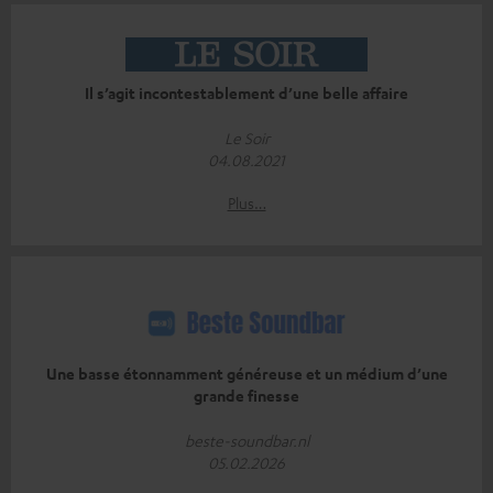
Il s’agit incontestablement d’une belle affaire
Le Soir
04.08.2021
Plus…
Une basse étonnamment généreuse et un médium d’une
grande finesse
beste-soundbar.nl
05.02.2026