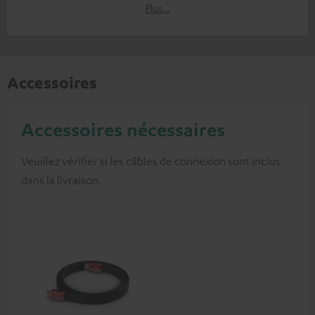
Plus…
Accessoires
Accessoires nécessaires
Veuillez vérifier si les câbles de connexion sont inclus
dans la livraison.