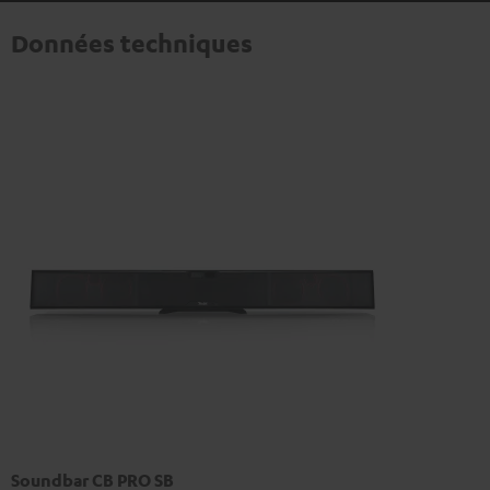
Données techniques
Soundbar CB PRO SB