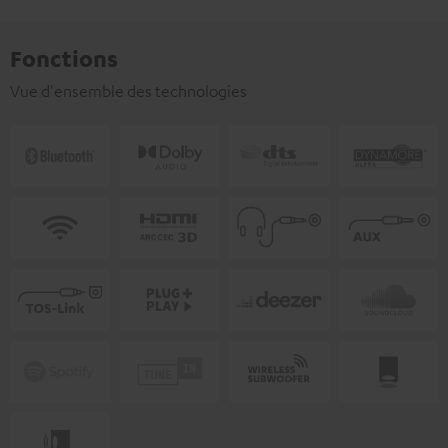
Fonctions
Vue d'ensemble des technologies