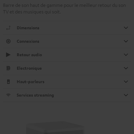
Barre de son haut de gamme pour le meilleur retour du son
TV et des musiques qui soit.
Dimensions
Connexions
Retour audio
Electronique
Haut-parleurs
Services streaming