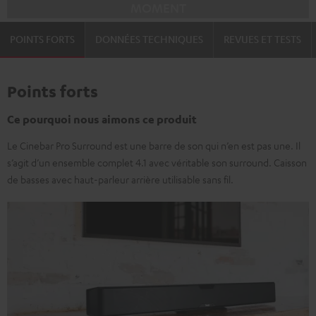
MOMENT
POINTS FORTS
DONNÉES TECHNIQUES
REVUES ET TESTS
Points forts
Ce pourquoi nous aimons ce produit
Le Cinebar Pro Surround est une barre de son qui n’en est pas une. Il
s’agit d’un ensemble complet 4.1 avec véritable son surround. Caisson
de basses avec haut-parleur arrière utilisable sans fil.