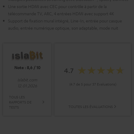
Une sortie HDMI avec CEC pour contrôle à partir de la
télécommande TV, ARC, 4 entrées HDMI avec support 4K
Support de fixation mural intégré, Line-In, entrée pour casque
audio, entrée numérique optique, son adaptable, mode nuit
Note : 8,6 / 10
4.7
islabit.com
(4.7 de 5 pour 37 Evaluations)
12.01.2026
TOUS LES
RAPPORTS DE
TOUTES LES ÉVALUATIONS
TESTS