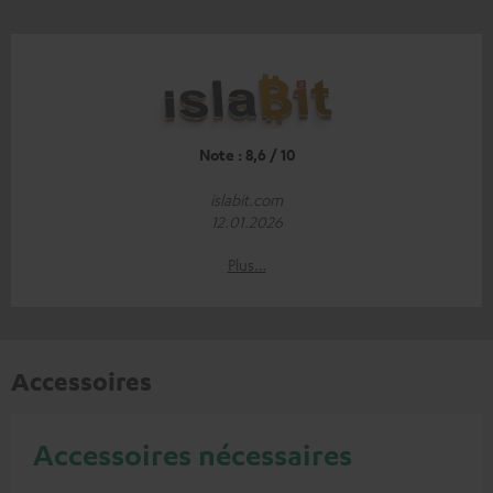
Note : 8,6 / 10
islabit.com
12.01.2026
Plus…
Accessoires
Accessoires nécessaires