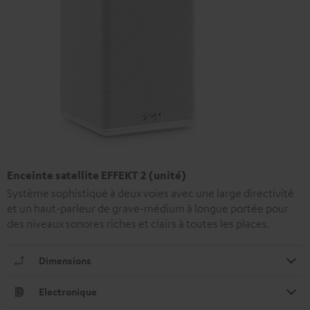
Enceinte satellite EFFEKT 2 (unité)
Système sophistiqué à deux voies avec une large directivité
et un haut-parleur de grave-médium à longue portée pour
des niveaux sonores riches et clairs à toutes les places.
Dimensions
Electronique