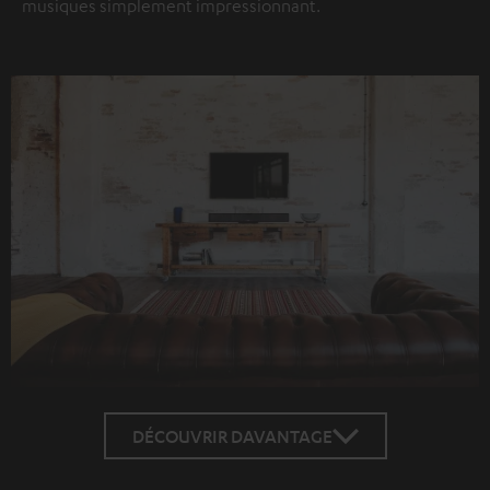
musiques simplement impressionnant.
DÉCOUVRIR DAVANTAGE