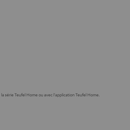
la série Teufel Home ou avec l'application Teufel Home.