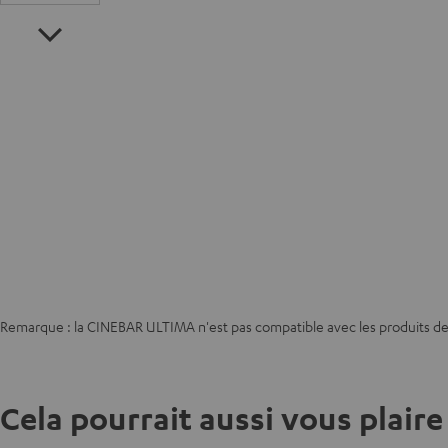
Remarque : la CINEBAR ULTIMA n'est pas compatible avec les produits de 
Cela pourrait aussi vous plaire