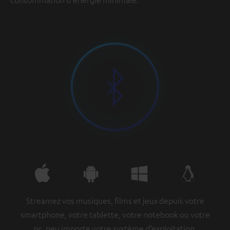
consommation d'énergie minimale.
Streamez vos musiques, films et jeux depuis votre
smartphone, votre tablette, votre notebook ou votre
pc, peu importe votre système d’exploitation.