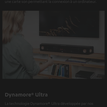
une carte son permettant la connexion à un ordinateur.
Dynamore® Ultra
La technologie Dynamore® Ultra développée par nos