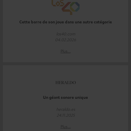
Cette barre de son joue dans une autre catégorie
los40.com
04.02.2026
Plus…
Un géant sonore unique
heraldo.es
24.11.2025
Plus…