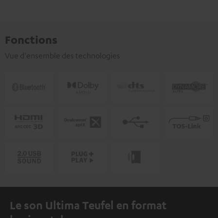
Fonctions
Vue d'ensemble des technologies
Le son Ultima Teufel en format