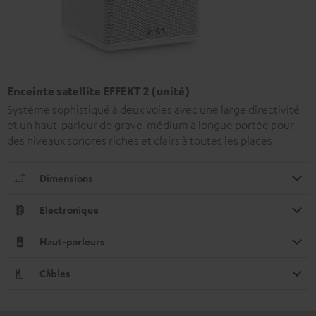
Enceinte satellite EFFEKT 2 (unité)
Système sophistiqué à deux voies avec une large directivité
et un haut-parleur de grave-médium à longue portée pour
des niveaux sonores riches et clairs à toutes les places.
Dimensions
Electronique
Haut-parleurs
Câbles