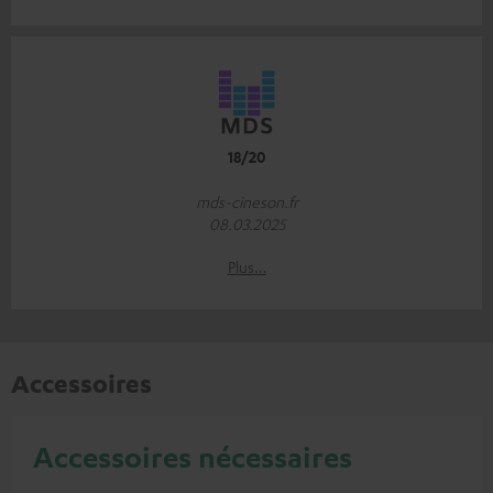
18/20
mds-cineson.fr
08.03.2025
Plus…
Accessoires
Accessoires nécessaires