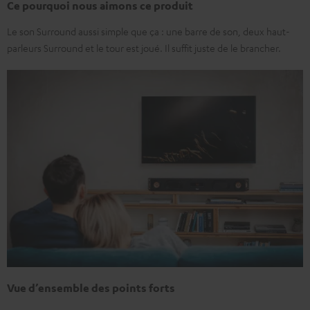
Ce pourquoi nous aimons ce produit
Le son Surround aussi simple que ça : une barre de son, deux haut-
parleurs Surround et le tour est joué. Il suffit juste de le brancher.
Vue d’ensemble des points forts