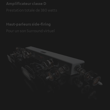
Amplificateur classe D
Prestation totale de 380 watts
Haut-parleurs side-firing
Pour un son Surround virtuel