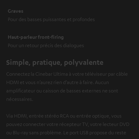
Graves
Pour des basses puissantes et profondes
Haut-parleur front-firing
Pour un retour précis des dialogues
Simple, pratique, polyvalente
Connectez la Cinebar Ultima à votre téléviseur par câble
HDMI et vous n’aurez rien d’autre à faire. Aucun
amplificateur ou caisson de basses externes ne sont
nécessaires.
Via HDMI, entrée stéréo RCA ou entrée optique, vous
pouvez connecter votre récepteur TV, votre lecteur DVD
ou Blu-ray sans problème. Le port USB propose du reste