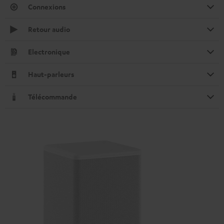
Connexions
Retour audio
Electronique
Haut-parleurs
Télécommande