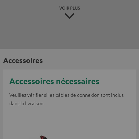
VOIR PLUS
Accessoires
Accessoires nécessaires
Veuillez vérifier si les câbles de connexion sont inclus
dans la livraison.