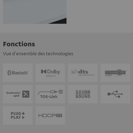
Fonctions
Vue d'ensemble des technologies