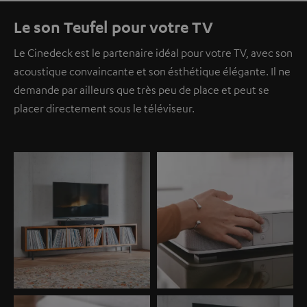
Le son Teufel pour votre TV
Le Cinedeck est le partenaire idéal pour votre TV, avec son
acoustique convaincante et son ésthétique élégante. Il ne
demande par ailleurs que très peu de place et peut se
placer directement sous le téléviseur.