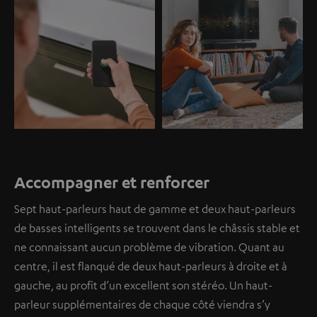
Accompagner et renforcer
Sept haut-parleurs haut de gamme et deux haut-parleurs
de basses intelligents se trouvent dans le châssis stable et
ne connaissant aucun problème de vibration. Quant au
centre, il est flanqué de deux haut-parleurs à droite et à
gauche, au profit d’un excellent son stéréo. Un haut-
parleur supplémentaires de chaque côté viendra s’y