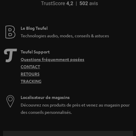
Le Blog Teufel
Technologies audio, modes, conseils & astuces
Teufel Support
Questions fréquemment posées
CONTACT
RETOURS
TRACKING
Localisateur de magasins
Découvrez nos produits de près et venez au magasin pour
des conseils personnalisés.