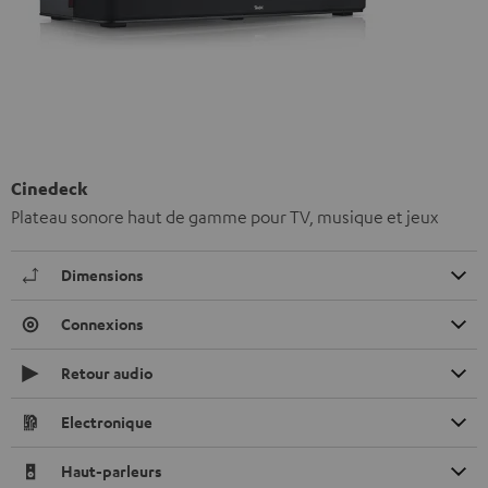
Cinedeck
Plateau sonore haut de gamme pour TV, musique et jeux
Dimensions
Connexions
Retour audio
Electronique
Haut-parleurs