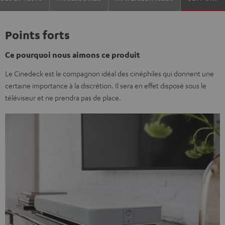
Points forts
Ce pourquoi nous aimons ce produit
Le Cinedeck est le compagnon idéal des cinéphiles qui donnent une
certaine importance à la discrétion. Il sera en effet disposé sous le
téléviseur et ne prendra pas de place.