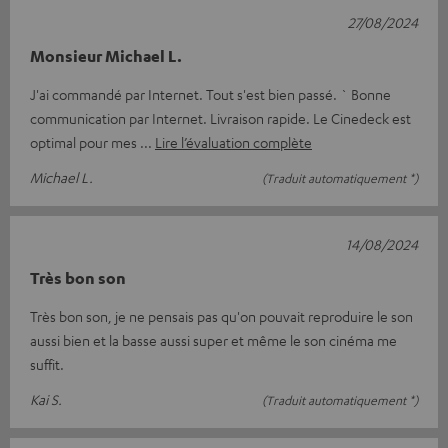
27/08/2024
Monsieur Michael L.
J'ai commandé par Internet. Tout s'est bien passé. ` Bonne
communication par Internet. Livraison rapide. Le Cinedeck est
optimal pour mes
Lire l’évaluation complète
Michael L.
(Traduit automatiquement *)
14/08/2024
Très bon son
Très bon son, je ne pensais pas qu'on pouvait reproduire le son
aussi bien et la basse aussi super et même le son cinéma me
suffit.
Kai S.
(Traduit automatiquement *)