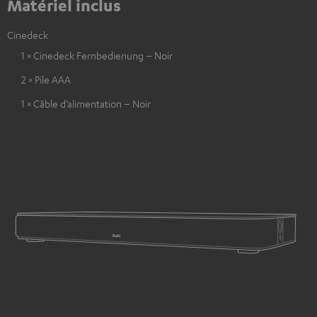
Matériel inclus
Cinedeck
1 × Cinedeck Fernbedienung – Noir
2 × Pile AAA
1 × Câble d’alimentation – Noir