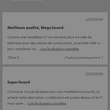
22/10/2024
Meilleure qualité, Mega Sound.
Comme une installation 5.1 ne convient pas à ma salle de
télévision pour des raisons de construction, j'ai acheté celle-ci
pour remplacer ma
Lire l’évaluation complète
Oliver S.
(Traduit automatiquement *)
22/10/2024
Super Sound
Comme je n'ai pas de place pour une installation surround, j'ai
acheté cette alternative. La télévision est posée dessus et les 9
haut-parle
Lire l’évaluation complète