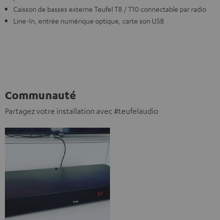
Caisson de basses externe Teufel T8 / T10 connectable par radio
Line-In, entrée numérique optique, carte son USB
Communauté
Partagez votre installation avec #teufelaudio