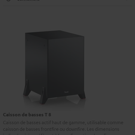
Caisson de basses T 8
Caisson de basses actif haut de gamme, utilisable comme
caisson de basses frontfire ou downfire. Les dimensions