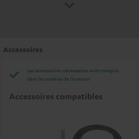
Accessoires
Les accessoires nécessaires sont compris
dans le contenu de livraison
Accessoires compatibles