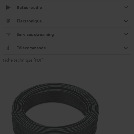
Retour audio
Electronique
Services streaming
Télécommande
Fiche technique [PDF]