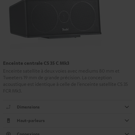
Enceinte centrale CS 35 C Mk3
Enceinte satellite à deux voies avec mediums 80 mm et
Tweeters 19 mm de grande précision. La conception
acoustique est identique à celle de l’enceinte satellite CS 35
FCR Mk3.
Dimensions
Haut-parleurs
Connexions