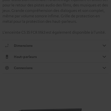
pour le retour des pistes audio des films, des musiques et des
jeux. Grande compréhension des dialogues et son complet,
même par volume sonore infime. Grille de protection en
métal pour la protection des haut-parleurs.
L’enceinte CS 35 FCR Mk3 est également disponible à l’unité.
Dimensions
Haut-parleurs
Connexions