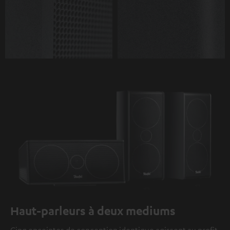
Haut-parleurs à deux mediums