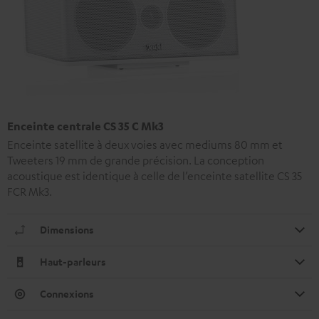
Enceinte centrale CS 35 C Mk3
Enceinte satellite à deux voies avec mediums 80 mm et
Tweeters 19 mm de grande précision. La conception
acoustique est identique à celle de l’enceinte satellite CS 35
FCR Mk3.
Dimensions
Haut-parleurs
Connexions