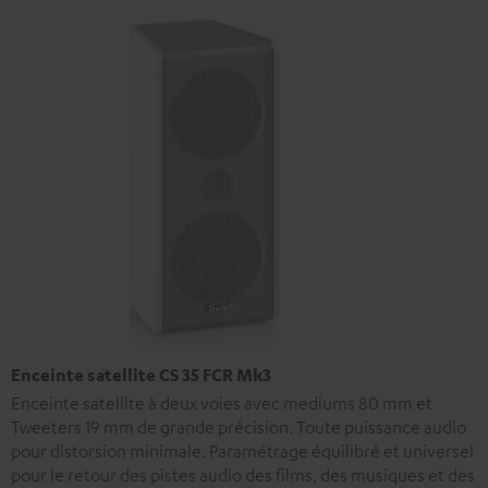
Enceinte satellite CS 35 FCR Mk3
Enceinte satellite à deux voies avec mediums 80 mm et
Tweeters 19 mm de grande précision. Toute puissance audio
pour distorsion minimale. Paramétrage équilibré et universel
pour le retour des pistes audio des films, des musiques et des