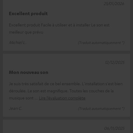
25/01/2026
Excellent produit
Excellent produit Facile à utiliser et à installer Le son est
meilleur que prévu
Michiel L.
(Traduit automatiquement *)
12/12/2025
Mon nouveau son
Je suis très satisfait de ce bel ensemble. L'installation s'est bien
déroulée. Le son est magnifique. Toutes les couches de la
musique sont
Lire l’évaluation complète
Jean C.
(Traduit automatiquement *)
06/11/2025