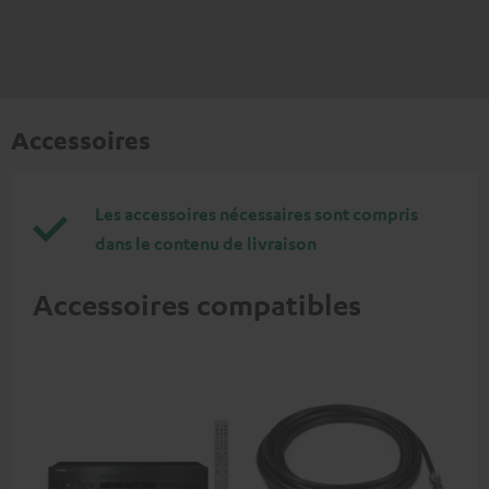
Accessoires
Les accessoires nécessaires sont compris
dans le contenu de livraison
Accessoires compatibles