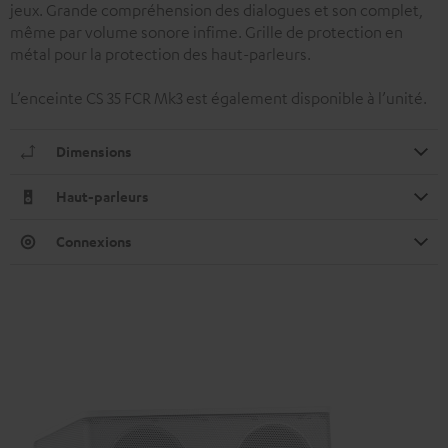
jeux. Grande compréhension des dialogues et son complet,
même par volume sonore infime. Grille de protection en
métal pour la protection des haut-parleurs.
L’enceinte CS 35 FCR Mk3 est également disponible à l’unité.
Dimensions
Haut-parleurs
Connexions