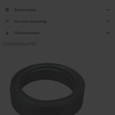
Electronique
Services streaming
Télécommande
Fiche technique [PDF]