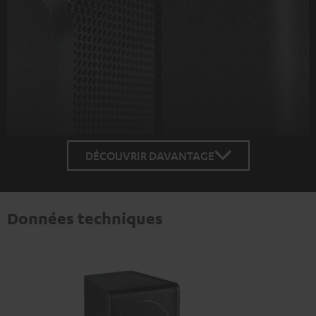
DÉCOUVRIR DAVANTAGE
Données techniques