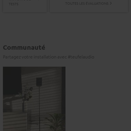
TOUTES LES ÉVALUATIONS
TESTS
Communauté
Partagez votre installation avec #teufelaudio