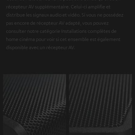
récepteur AV supplémentaire. Celui-ci amplifie et
distribue les signaux audio et vidéo. Si vous ne possédez
pas encore de récepteur AV adapté, vous pouvez
consulter notre catégorie Installations complètes de
home cinéma pour voir si cet ensemble est également
disponible avec un récepteur AV.