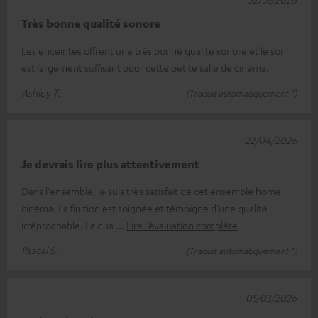
Très bonne qualité sonore
Les enceintes offrent une très bonne qualité sonore et le son
est largement suffisant pour cette petite salle de cinéma.
Ashley T.
(Traduit automatiquement *)
22/04/2026
Je devrais lire plus attentivement
Dans l'ensemble, je suis très satisfait de cet ensemble home
cinéma. La finition est soignée et témoigne d'une qualité
irréprochable. La qua
Lire l’évaluation complète
Pascal S.
(Traduit automatiquement *)
05/03/2026