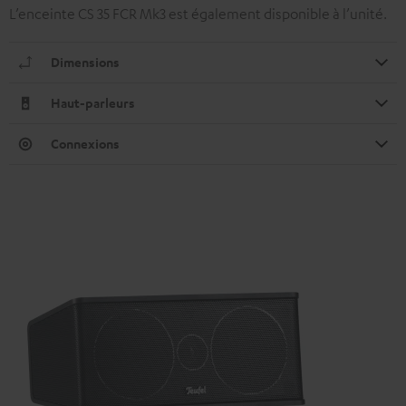
L’enceinte CS 35 FCR Mk3 est également disponible à l’unité.
Dimensions
Haut-parleurs
Connexions