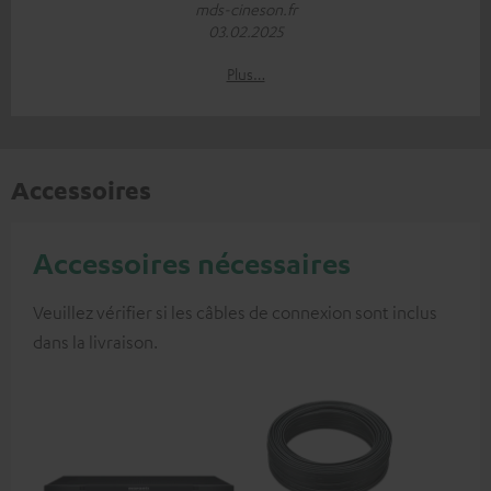
mds-cineson.fr
03.02.2025
Plus…
Accessoires
Accessoires nécessaires
Veuillez vérifier si les câbles de connexion sont inclus
dans la livraison.