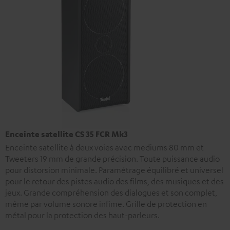
Enceinte satellite CS 35 FCR Mk3
Enceinte satellite à deux voies avec mediums 80 mm et
Tweeters 19 mm de grande précision. Toute puissance audio
pour distorsion minimale. Paramétrage équilibré et universel
pour le retour des pistes audio des films, des musiques et des
jeux. Grande compréhension des dialogues et son complet,
même par volume sonore infime. Grille de protection en
métal pour la protection des haut-parleurs.