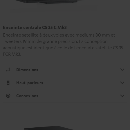
Enceinte centrale CS 35 C Mk3
Enceinte satellite à deux voies avec mediums 80 mm et
Tweeters 19 mm de grande précision. La conception
acoustique est identique à celle de l’enceinte satellite CS 35
FCR Mk3.
Dimensions
Haut-parleurs
Connexions