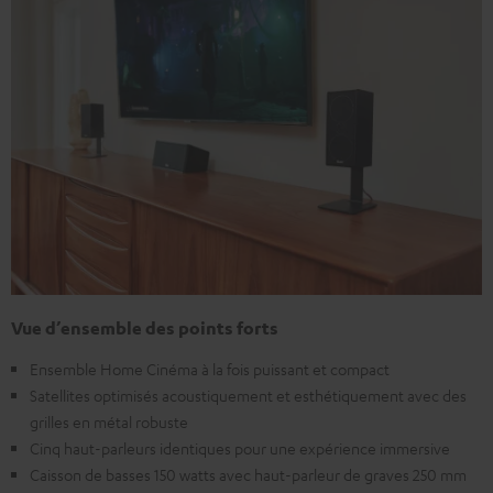
Vue d’ensemble des points forts
Ensemble Home Cinéma à la fois puissant et compact
Satellites optimisés acoustiquement et esthétiquement avec des
grilles en métal robuste
Cinq haut-parleurs identiques pour une expérience immersive
Caisson de basses 150 watts avec haut-parleur de graves 250 mm