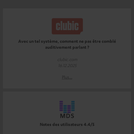
Avec un tel système, comment ne pas être comblé
auditivement parlant ?
clubic.com
16.12.2025
Plus…
Notes des utilisateurs 4.4/5