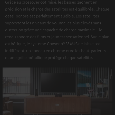
Grâce au crossover optimisé, les basses gagnent en
précision et la charge des satellites est équilibrée. Chaque
détail sonore est parfaitement audible. Les satellites
supportent les niveaux de volume les plus élevés sans
distorsion grâce une capacité de charge maximale – le
rendu sonore des films et jeux est sensationnel. Sur le plan
esthétique, le système Consono® 35 Mk3 ne laisse pas
indifférent: un anneau en chrome orne les haut-parleurs
et une grille métallique protège chaque satellite.