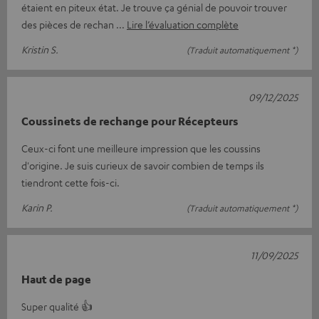
étaient en piteux état. Je trouve ça génial de pouvoir trouver
des pièces de rechan
Lire l’évaluation complète
Kristin S.
(Traduit automatiquement *)
09/12/2025
Coussinets de rechange pour Récepteurs
Ceux-ci font une meilleure impression que les coussins
d'origine. Je suis curieux de savoir combien de temps ils
tiendront cette fois-ci.
Karin P.
(Traduit automatiquement *)
11/09/2025
Haut de page
Super qualité 👍