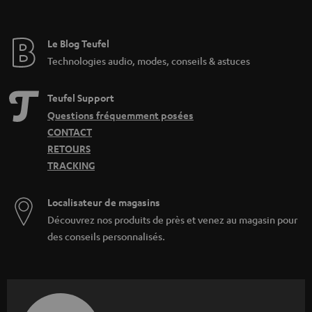
Le Blog Teufel
Technologies audio, modes, conseils & astuces
Teufel Support
Questions fréquemment posées
CONTACT
RETOURS
TRACKING
Localisateur de magasins
Découvrez nos produits de près et venez au magasin pour
des conseils personnalisés.