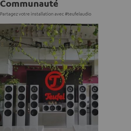
Communauté
Partagez votre installation avec #teufelaudio