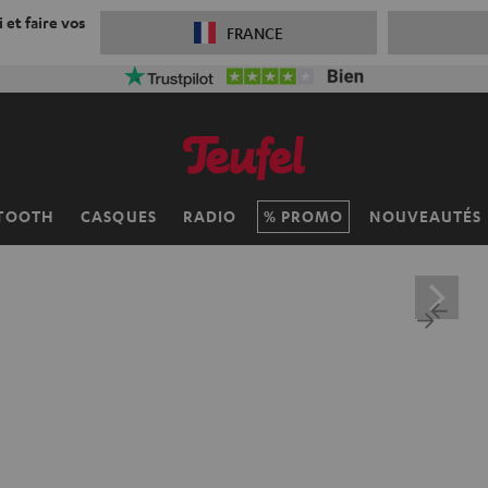
 et faire vos
FRANCE
TOOTH
CASQUES
RADIO
PROMO
NOUVEAUTÉS