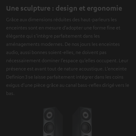
Une sculpture : design et ergonomie
Grâce aux dimensions réduites des haut-parleurs les
enceintes sont en mesure d’adopter une forme fine et
élégante qui s’intègre parfaitement dans les
aménagements modernes. De nos jours les enceintes
audio, aussi bonnes soient-elles, ne doivent pas
nécessairement dominer l’espace qu’elles occupent. Leur
présence est avant tout de nature acoustique. L’enceinte
Definion 3 se laisse parfaitement intégrer dans les coins
exigus d’une pièce grâce au canal bass-reflex dirigé vers le
bas.