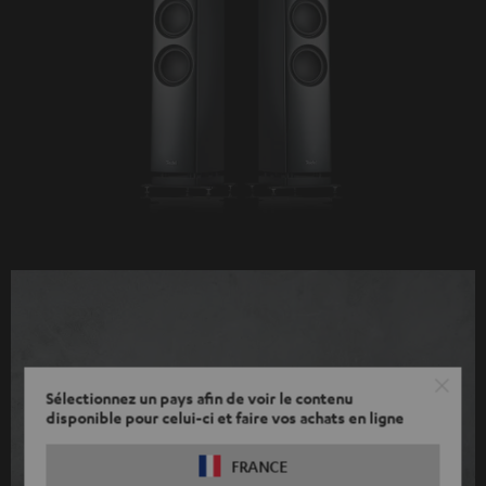
Sélectionnez un pays afin de voir le contenu
disponible pour celui-ci et faire vos achats en ligne
FRANCE