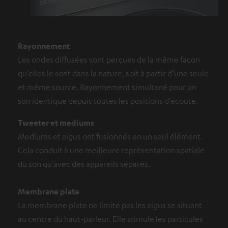
Rayonnement
Les ondes diffusées sont perçues de la même façon
qu’elles le sont dans la nature, soit à partir d’une seule
et même source. Rayonnement simultané pour un
son identique depuis toutes les positions d’écoute.
Tweeter et mediums
Mediums et aigus ont fusionnés en un seul élément.
Cela conduit à une meilleure représentation spatiale
du son qu’avec des appareils séparés.
Membrane plate
La membrane plate ne limite pas les aigus se situant
au centre du haut-parleur. Elle stimule les particules