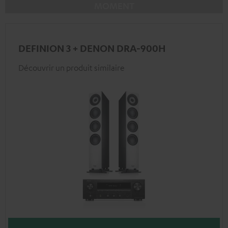
MOMENT
DEFINION 3 + DENON DRA-900H
Découvrir un produit similaire