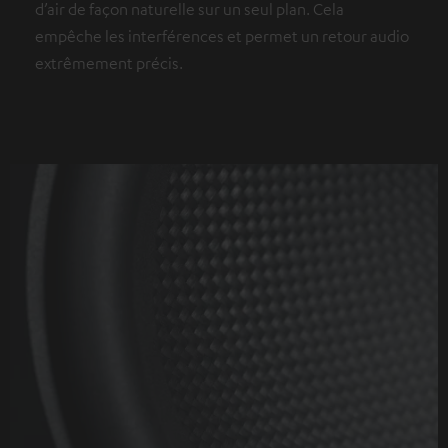
d’air de façon naturelle sur un seul plan. Cela
empêche les interférences et permet un retour audio
extrêmement précis.