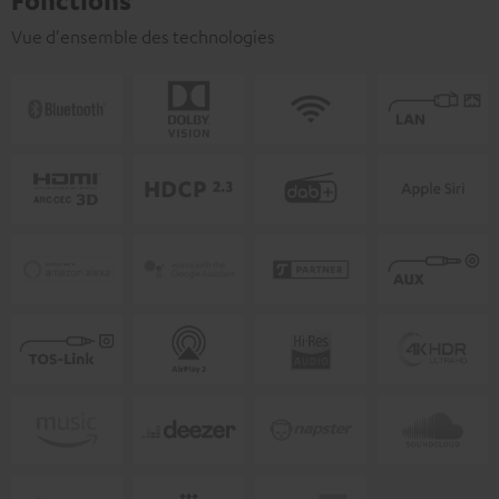
Fonctions
Vue d'ensemble des technologies