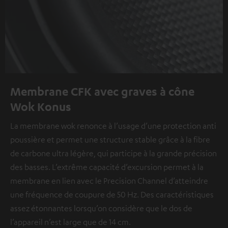
Membrane CFK avec graves à cône
Wok Konus
La membrane wok renonce à l’usage d’une protection anti
poussière et permet une structure stable grâce à la fibre
de carbone ultra légère, qui participe à la grande précision
des basses. L’extrême capacité d’excursion permet à la
membrane en lien avec le Precision Channel d’atteindre
une fréquence de coupure de 50 Hz. Des caractéristiques
assez étonnantes lorsqu’on considère que le dos de
l’appareil n’est large que de 14 cm.