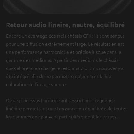
Retour audio linaire, neutre, équilibré
Encore un avantage des trois châssis CFK : ils sont conçus
pour une diffusion extrêmement large. Le résultat en est
une performance harmonique et précise jusque dans la
gamme des mediums. A partir des mediums le châssis
coaxial prend en charge le retour audio. Un crossover y a
été intégré afin de ne permettre qu’une très faible
coloration de l’image sonore.
De ce processus harmonisant ressort une fréquence
linéaire permettant une transmission équilibrée de toutes
les gammes en appuyant particulièrement les basses.