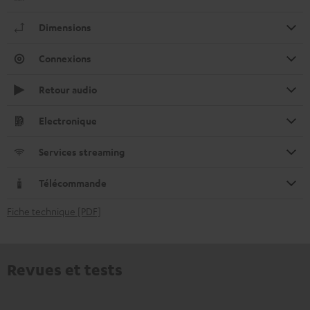
Dimensions
Connexions
Retour audio
Electronique
Services streaming
Télécommande
Fiche technique [PDF]
Revues et tests