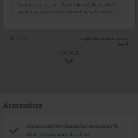
Vous ne prenez ainsi aucun risque lors de l'achat et
pouvez vous convaincre vous-même de la qualité.
*
10
/ 12
traduit automatiquement par
DeepL
VOIR PLUS
Accessoires
Les accessoires nécessaires sont compris
dans le contenu de livraison