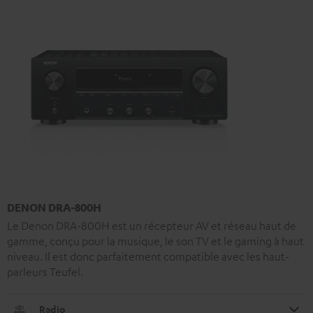
DENON DRA-800H
Le Denon DRA-800H est un récepteur AV et réseau haut de
gamme, conçu pour la musique, le son TV et le gaming à haut
niveau. Il est donc parfaitement compatible avec les haut-
parleurs Teufel.
Radio