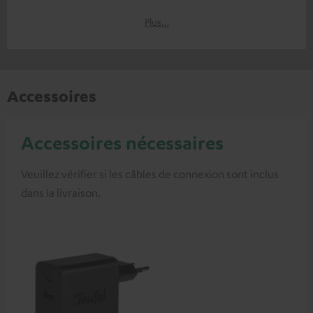
Plus…
Accessoires
Accessoires nécessaires
Veuillez vérifier si les câbles de connexion sont inclus
dans la livraison.