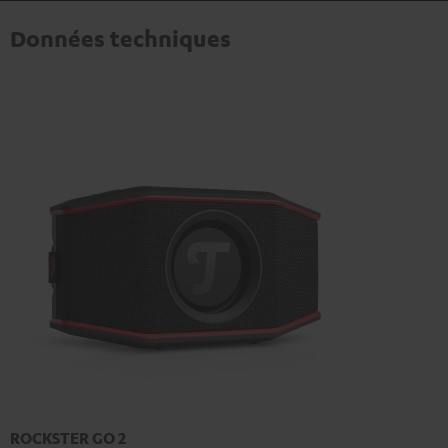
Données techniques
ROCKSTER GO 2