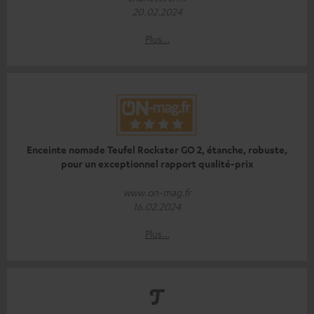
20.02.2024
Plus…
Enceinte nomade Teufel Rockster GO 2, étanche, robuste,
pour un exceptionnel rapport qualité-prix
www.on-mag.fr
16.02.2024
Plus…