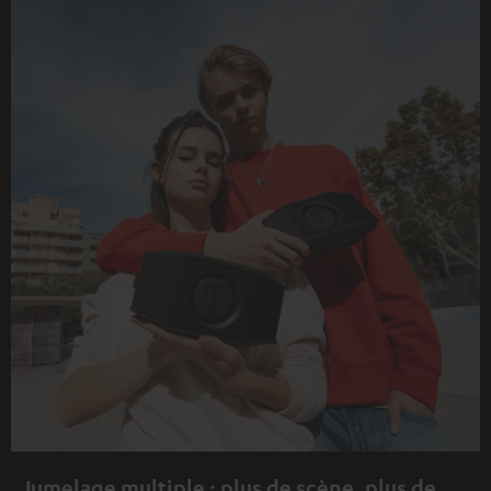
Jumelage multiple : plus de scène, plus de