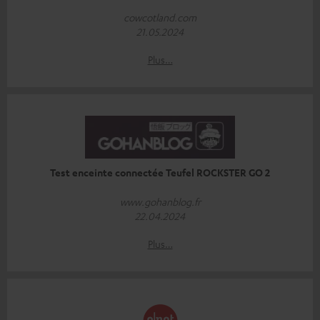
cowcotland.com
21.05.2024
Plus…
Test enceinte connectée Teufel ROCKSTER GO 2
www.gohanblog.fr
22.04.2024
Plus…