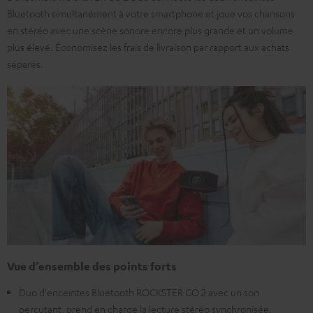
Bluetooth simultanément à votre smartphone et joue vos chansons
en stéréo avec une scène sonore encore plus grande et un volume
plus élevé. Économisez les frais de livraison par rapport aux achats
séparés.
Vue d’ensemble des points forts
Duo d'enceintes Bluetooth ROCKSTER GO 2 avec un son
percutant, prend en charge la lecture stéréo synchronisée.