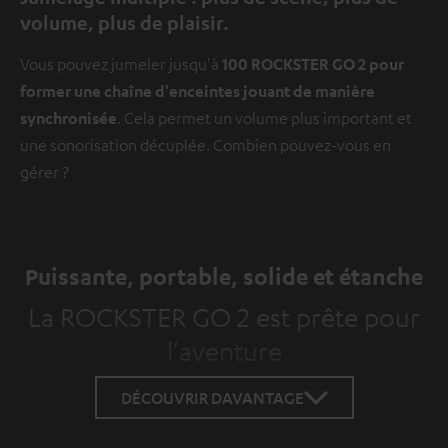
volume, plus de plaisir.
Vous pouvez jumeler jusqu'à
100 ROCKSTER GO 2 pour
former une chaîne d'enceintes jouant de manière
synchronisée
. Cela permet un volume plus important et
une sonorisation décuplée. Combien pouvez-vous en
gérer ?
Puissante, portable, solide et étanche
La ROCKSTER GO 2 est prête pour
l'aventure
DÉCOUVRIR DAVANTAGE