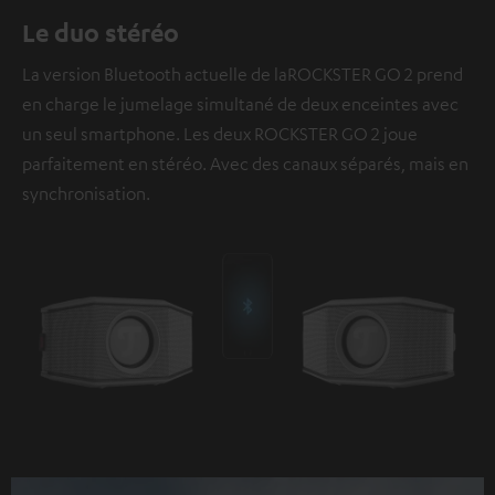
Le duo stéréo
La version Bluetooth actuelle de laROCKSTER GO 2 prend
en charge le jumelage simultané de deux enceintes avec
un seul smartphone. Les deux ROCKSTER GO 2 joue
parfaitement en stéréo. Avec des canaux séparés, mais en
synchronisation.