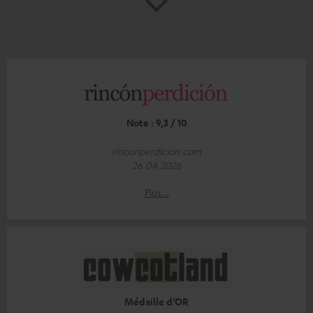
Note : 9,3 / 10
rinconperdicion.com
26.04.2026
Plus…
Médaille d'OR