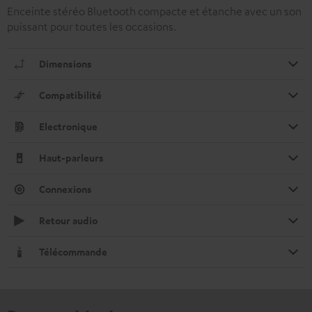
Enceinte stéréo Bluetooth compacte et étanche avec un son
puissant pour toutes les occasions.
Dimensions
Compatibilité
Electronique
Haut-parleurs
Connexions
Retour audio
Télécommande