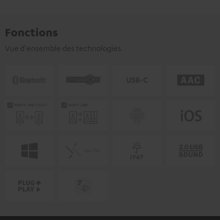
Fonctions
Vue d'ensemble des technologies