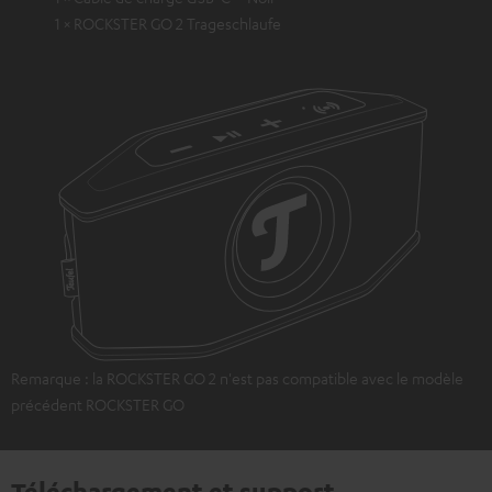
1 × ROCKSTER GO 2 Trageschlaufe
Remarque : la ROCKSTER GO 2 n'est pas compatible avec le modèle
précédent ROCKSTER GO
Téléchargement et support