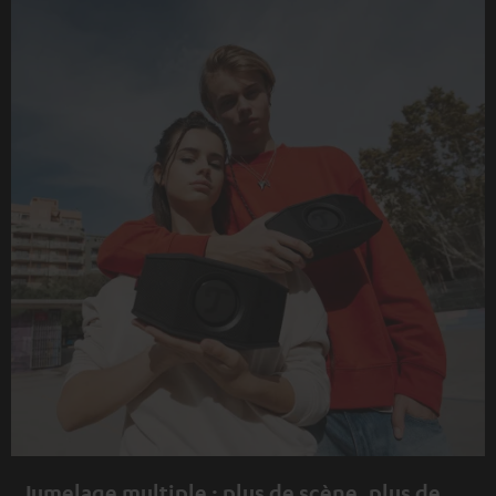
Jumelage multiple : plus de scène, plus de