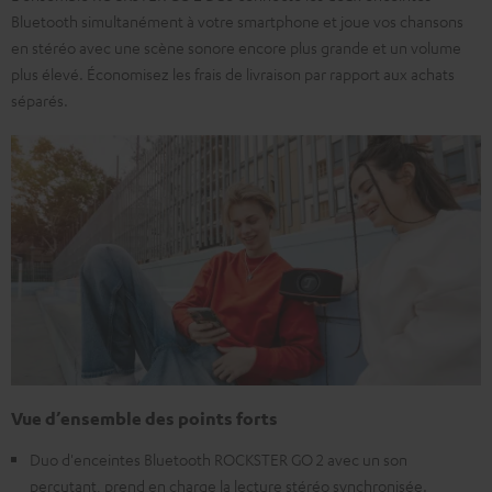
Bluetooth simultanément à votre smartphone et joue vos chansons
en stéréo avec une scène sonore encore plus grande et un volume
plus élevé. Économisez les frais de livraison par rapport aux achats
séparés.
Vue d’ensemble des points forts
Duo d'enceintes Bluetooth ROCKSTER GO 2 avec un son
percutant, prend en charge la lecture stéréo synchronisée.