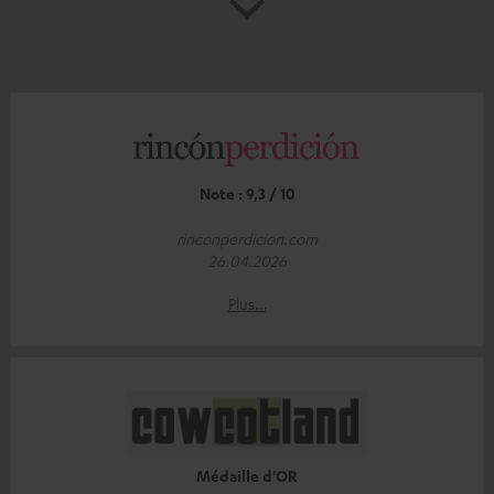
Note : 9,3 / 10
rinconperdicion.com
26.04.2026
Plus…
Médaille d'OR