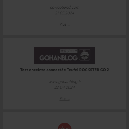
cowcotland.com
21.05.2024
Plus…
Test enceinte connectée Teufel ROCKSTER GO 2
www.gohanblog.fr
22.04.2024
Plus…