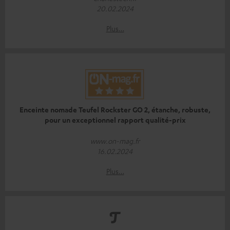
20.02.2024
Plus…
Enceinte nomade Teufel Rockster GO 2, étanche, robuste,
pour un exceptionnel rapport qualité-prix
www.on-mag.fr
16.02.2024
Plus…