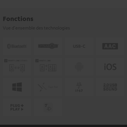
Fonctions
Vue d'ensemble des technologies