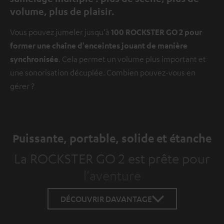
volume, plus de plaisir.
Vous pouvez jumeler jusqu'à
100 ROCKSTER GO 2 pour
former une chaîne d'enceintes jouant de manière
synchronisée
. Cela permet un volume plus important et
une sonorisation décuplée. Combien pouvez-vous en
gérer ?
Puissante, portable, solide et étanche
La ROCKSTER GO 2 est prête pour
l'aventure
DÉCOUVRIR DAVANTAGE