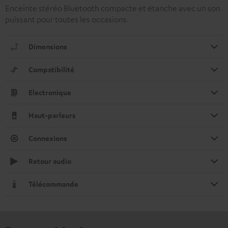
Enceinte stéréo Bluetooth compacte et étanche avec un son
puissant pour toutes les occasions.
Dimensions
Compatibilité
Electronique
Haut-parleurs
Connexions
Retour audio
Télécommande