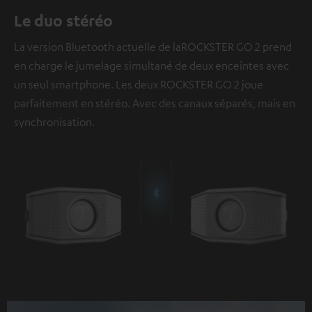
Le duo stéréo
La version Bluetooth actuelle de laROCKSTER GO 2 prend
en charge le jumelage simultané de deux enceintes avec
un seul smartphone. Les deux ROCKSTER GO 2 joue
parfaitement en stéréo. Avec des canaux séparés, mais en
synchronisation.