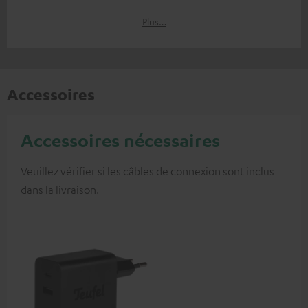
Plus…
Accessoires
Accessoires nécessaires
Veuillez vérifier si les câbles de connexion sont inclus
dans la livraison.