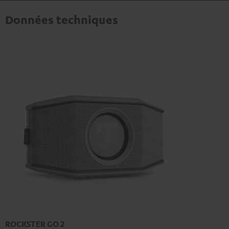
Données techniques
ROCKSTER GO 2