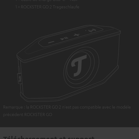
1 × ROCKSTER GO 2 Trageschlaufe
Remarque : la ROCKSTER GO 2 n'est pas compatible avec le modèle
précédent ROCKSTER GO
Téléchargement et support