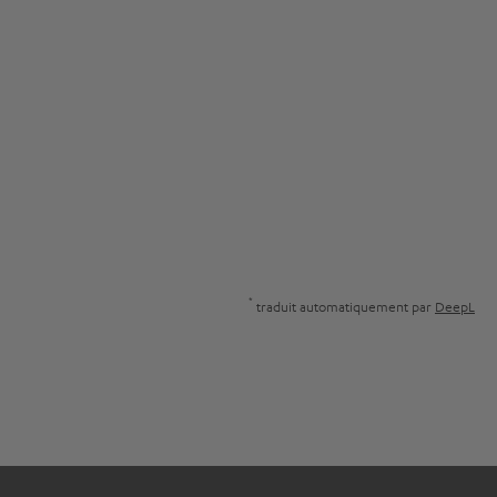
*
traduit automatiquement par
DeepL