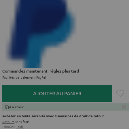
Commandez maintenant, réglez plus tard
Facilités de paiement PayPal
AJOUTER AU PANIER
En stock
Achetez en toute sérénité avec 8 semaines de droit de retour
Retours
sans frais
Fabricant:
Teufel