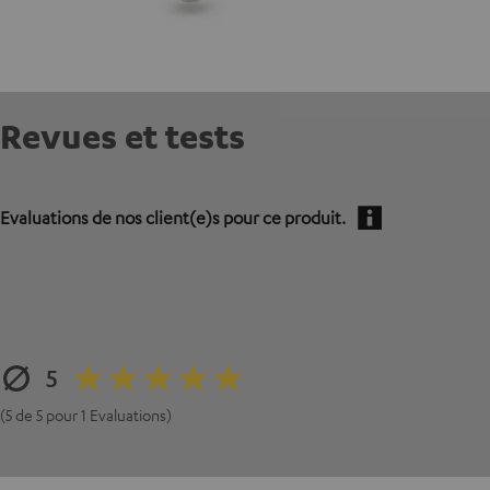
Revues et tests
Evaluations de nos client(e)s pour ce produit.
5
(5 de 5 pour 1 Evaluations)