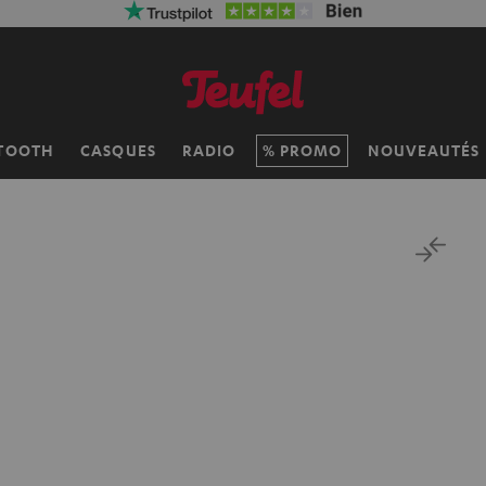
TOOTH
CASQUES
RADIO
PROMO
NOUVEAUTÉS