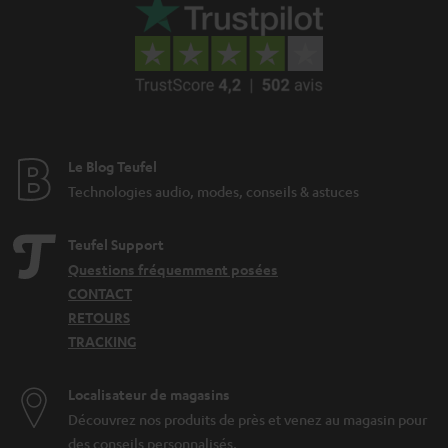
Le Blog Teufel
Technologies audio, modes, conseils & astuces
Teufel Support
Questions fréquemment posées
CONTACT
RETOURS
TRACKING
Localisateur de magasins
Découvrez nos produits de près et venez au magasin pour
des conseils personnalisés.