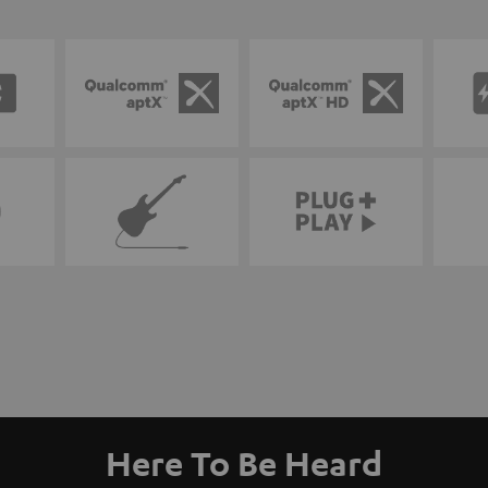
Here To Be Heard