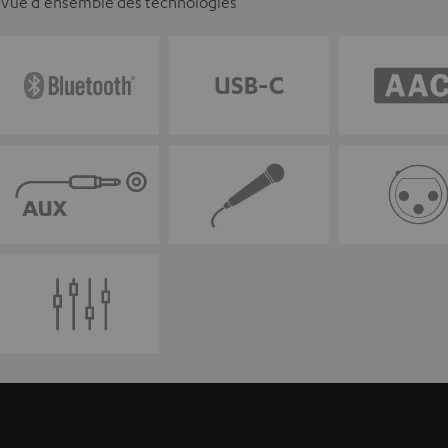
Vue d'ensemble des technologies