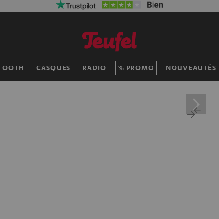
TOOTH
CASQUES
RADIO
PROMO
NOUVEAUTÉS