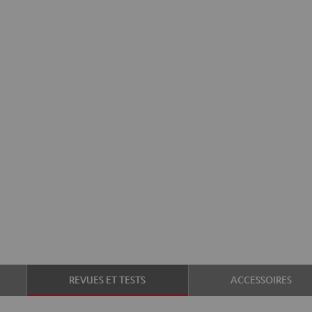
REVUES ET TESTS
ACCESSOIRES