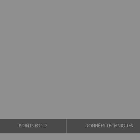
POINTS FORTS
DONNÉES TECHNIQUES