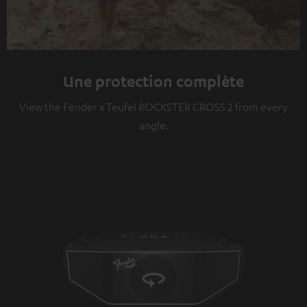
Une protection complète
View the Fender x Teufel ROCKSTER CROSS 2 from every
angle.