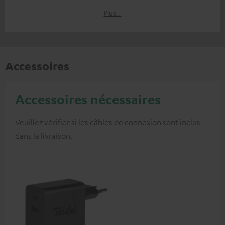
Plus…
Accessoires
Accessoires nécessaires
Veuillez vérifier si les câbles de connexion sont inclus
dans la livraison.