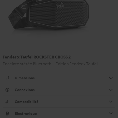
Fender x Teufel ROCKSTER CROSS 2
Enceinte stéréo Bluetooth – Édition Fender x Teufel
Dimensions
Connexions
Compatibilité
Electronique