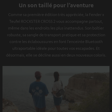
Un son taillé pour l’aventure
Comme sa première édition très appréciée, la Fender x
Teufel ROCKSTER CROSS 2 vous accompagne partout,
même dans les endroits les plus inattendus. Son boîtier
robuste, sa sangle de transport pratique et sa protection
contre les éclaboussures en font l’enceinte Bluetooth
ultraportable idéale pour toutes vos escapades. Et
désormais, elle se décline aussi en deux nouveaux coloris.