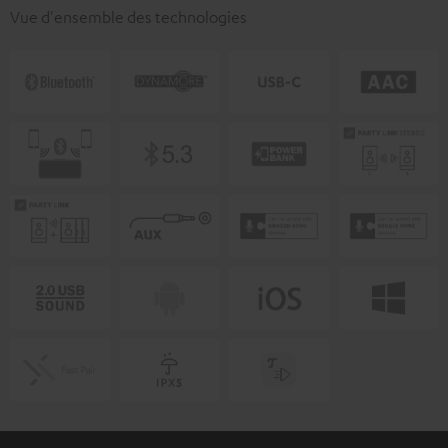
Vue d'ensemble des technologies