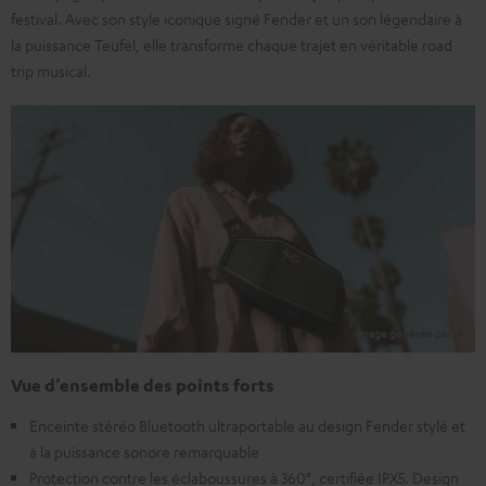
festival. Avec son style iconique signé Fender et un son légendaire à
la puissance Teufel, elle transforme chaque trajet en véritable road
trip musical.
Vue d’ensemble des points forts
Enceinte stéréo Bluetooth ultraportable au design Fender stylé et
à la puissance sonore remarquable
Protection contre les éclaboussures à 360°, certifiée IPX5. Design