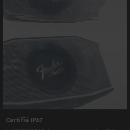
Certifié IP67