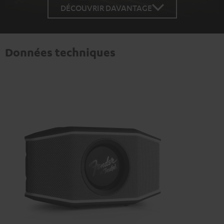
DÉCOUVRIR DAVANTAGE
Données techniques