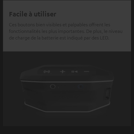
Facile à utiliser
Ces boutons bien visibles et palpables offrent les
fonctionnalités les plus importantes. De plus, le niveau
de charge de la batterie est indiqué par des LED.