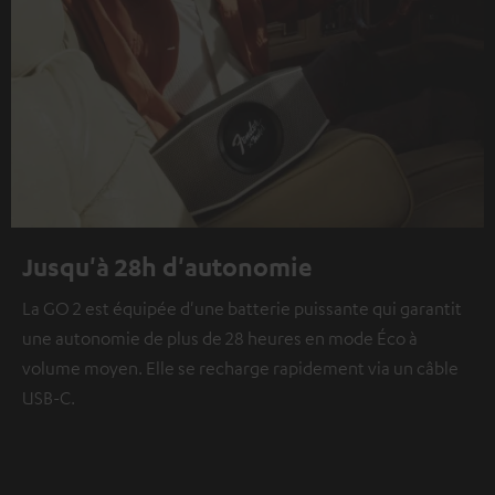
Jusqu'à 28h d'autonomie
La GO 2 est équipée d'une batterie puissante qui garantit
une autonomie de plus de 28 heures en mode Éco à
volume moyen. Elle se recharge rapidement via un câble
USB-C.