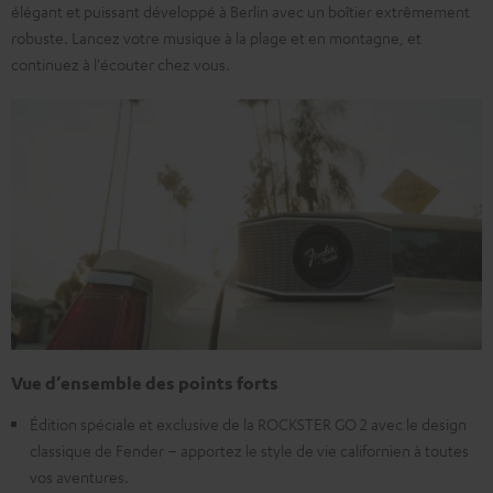
élégant et puissant développé à Berlin avec un boîtier extrêmement
robuste. Lancez votre musique à la plage et en montagne, et
continuez à l'écouter chez vous.
Vue d’ensemble des points forts
Édition spéciale et exclusive de la ROCKSTER GO 2 avec le design
classique de Fender – apportez le style de vie californien à toutes
vos aventures.