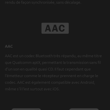
rendu de façon synchronisée, sans décalage.
AAC
AAC est un codec Bluetooth très répandu, au même titre
que Qualcomm aptX, permettant la transmission sans fil
d’un son en qualité quasi CD. Il faut cependant que
l’émetteur comme le récepteur prennent en charge le
codec. AAC est également compatible avec Android,
même s’il l’est surtout avec iOS.