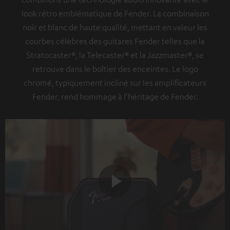
look rétro emblématique de Fender. La combinaison
noir et blanc de haute qualité, mettant en valeur les
courbes célèbres des guitares Fender telles que la
Stratocaster®, la Telecaster® et la Jazzmaster®, se
retrouve dans le boîtier des enceintes. Le logo
chromé, typiquement incliné sur les amplificateurs
Fender, rend hommage à l'héritage de Fender.
Play