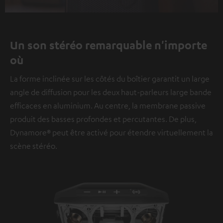
Video
Un son stéréo remarquable n'importe
où
La forme inclinée sur les côtés du boîtier garantit un large
angle de diffusion pour les deux haut-parleurs large bande
efficaces en aluminium. Au centre, la membrane passive
produit des basses profondes et percutantes. De plus,
Dynamore® peut être activé pour étendre virtuellement la
scène stéréo.