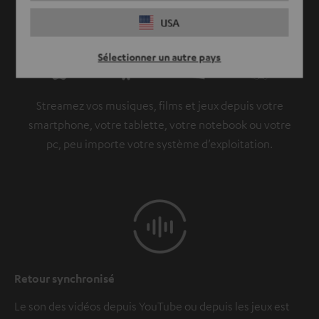
USA
Sélectionner un autre pays
Streamez vos musiques, films et jeux depuis votre
smartphone, votre tablette, votre notebook ou votre
pc, peu importe votre système d’exploitation.
Retour synchronisé
Le son des vidéos depuis YouTube ou depuis les jeux est