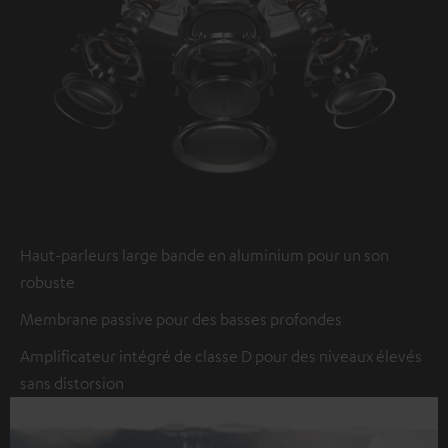
Haut-parleurs large bande en aluminium pour un son
robuste
Membrane passive pour des basses profondes
Amplificateur intégré de classe D pour des niveaux élevés
sans distorsion