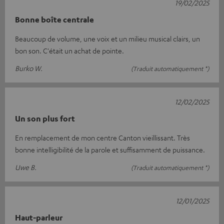
19/02/2025
Bonne boîte centrale
Beaucoup de volume, une voix et un milieu musical clairs, un
bon son. C'était un achat de pointe.
Burko W.
(Traduit automatiquement *)
12/02/2025
Un son plus fort
En remplacement de mon centre Canton vieillissant. Très
bonne intelligibilité de la parole et suffisamment de puissance.
Uwe B.
(Traduit automatiquement *)
12/01/2025
Haut-parleur