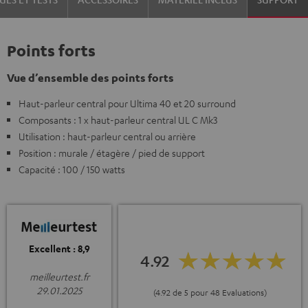
Points forts
Vue d’ensemble des points forts
Haut-parleur central pour Ultima 40 et 20 surround
Composants : 1 x haut-parleur central UL C Mk3
Utilisation : haut-parleur central ou arrière
Position : murale / étagère / pied de support
Capacité : 100 / 150 watts
Excellent : 8,9
4.92
meilleurtest.fr
29.01.2025
(4.92 de 5 pour 48 Evaluations)