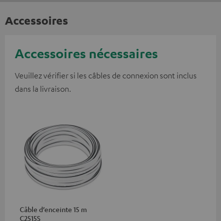
Accessoires
Accessoires nécessaires
Veuillez vérifier si les câbles de connexion sont inclus
dans la livraison.
Câble d’enceinte 15 m
C2515S