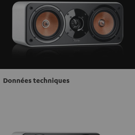
Données techniques