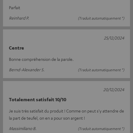
Parfait
Reinhard P.
(Traduit automatiquement *)
25/12/2024
Centre
Bonne compréhension de la parole.
Bernd-Alexander S.
(Traduit automatiquement *)
20/12/2024
Totalement satisfait 10/10
Je suis très satisfait du produit ! Comme on peut s'y attendre de
la part de teufel, on en a pour son argent !
Massimiliano B.
(Traduit automatiquement *)