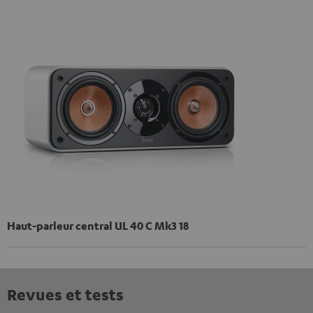
Haut-parleur central UL 40 C Mk3 18
Revues et tests