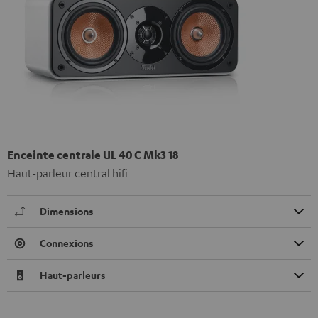
Enceinte centrale UL 40 C Mk3 18
Haut-parleur central hifi
Dimensions
Connexions
Haut-parleurs