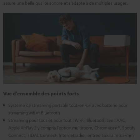
assure une belle qualité sonore et s'adapte à de multiples usages.
Vue d’ensemble des points forts
Système de streaming portable tout-en-un avec batterie pour
streaming wifi et Bluetooth
Streaming pour tous et pour tout : Wi-Fi, Bluetooth avec AAC,
Apple AirPlay 2 y compris l'option multiroom, Chromecast®, Spotify
Connect, TIDAL Connect, Internetradio , entrée auxiliaire 3.5-mm