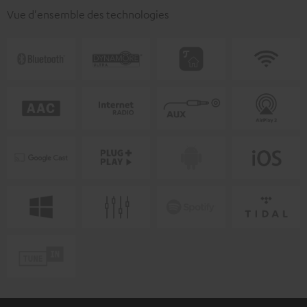
Vue d'ensemble des technologies