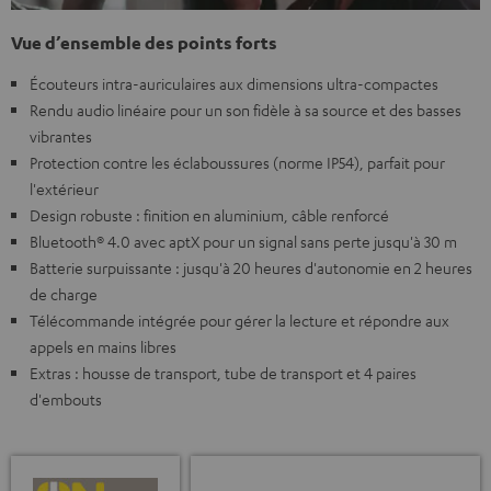
Vue d’ensemble des points forts
Écouteurs intra-auriculaires aux dimensions ultra-compactes
Rendu audio linéaire pour un son fidèle à sa source et des basses
vibrantes
Protection contre les éclaboussures (norme IP54), parfait pour
l'extérieur
Design robuste : finition en aluminium, câble renforcé
Bluetooth® 4.0 avec aptX pour un signal sans perte jusqu'à 30 m
Batterie surpuissante : jusqu'à 20 heures d'autonomie en 2 heures
de charge
Télécommande intégrée pour gérer la lecture et répondre aux
appels en mains libres
Extras : housse de transport, tube de transport et 4 paires
d'embouts