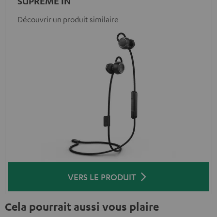
SUPREME IN
Découvrir un produit similaire
VERS LE PRODUIT
Cela pourrait aussi vous plaire