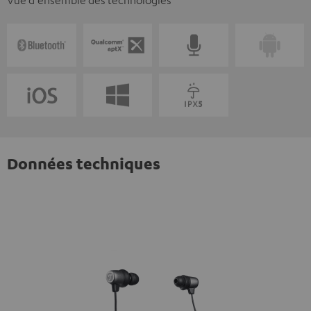
Données techniques