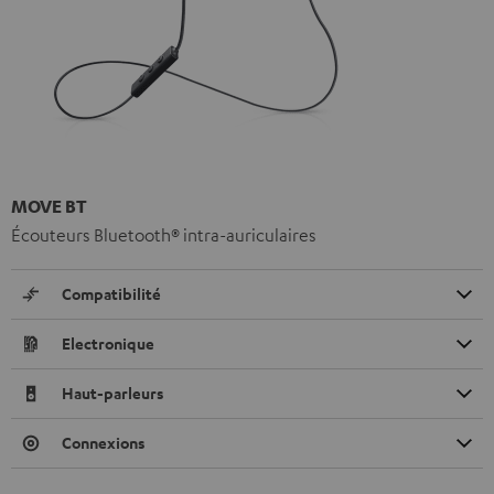
MOVE BT
Écouteurs Bluetooth® intra-auriculaires
Compatibilité
Electronique
Haut-parleurs
Connexions