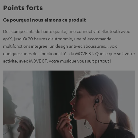
Points forts
Ce pourquoi nous aimons ce produit
Des composants de haute qualité, une connectivité Bluetooth avec
aptX, jusqu'à 20 heures d'autonomie, une télécommande
multifonctions intégrée, un design anti-éclaboussures... voici
quelques-unes des fonctionnalités du MOVE BT. Quelle que soit votre
activité, avec MOVE BT, votre musique vous suit partout !