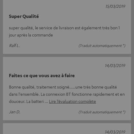
15/03/2019
Super Qualité
super qualité, le service de livraison est également très bon 1
jour après la commande
Ralf L.
(Traduit automatiquement *)
14/03/2019
Faites ce que vous avez à faire
Bonne qualité, traitement soigné.....une très bonne qualité
dans l'ensemble. La connexion BT fonctionne rapidement et en
douceur. La batteri
Lire l’évaluation complète
Jan D.
(Traduit automatiquement *)
14/03/2019