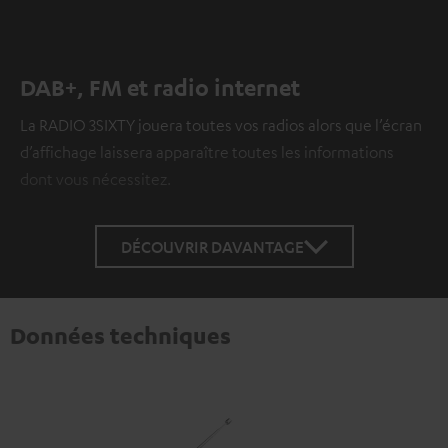
DAB+, FM et radio internet
La RADIO 3SIXTY jouera toutes vos radios alors que l’écran
d’affichage laissera apparaître toutes les informations
dont vous nécessitez.
DÉCOUVRIR DAVANTAGE
Données techniques