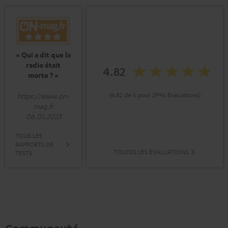
« Qui a dit que la
radio était
4.82
morte ? »
(4.82 de 5 pour 2996 Evaluations)
https://www.on-
mag.fr
06.05.2023
TOUS LES
RAPPORTS DE
TOUTES LES ÉVALUATIONS
TESTS