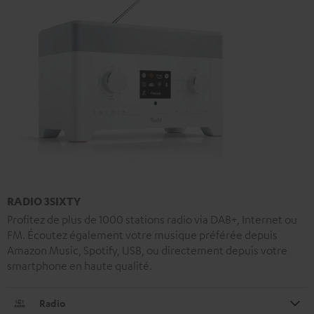
RADIO 3SIXTY
Profitez de plus de 1000 stations radio via DAB+, Internet ou
FM. Écoutez également votre musique préférée depuis
Amazon Music, Spotify, USB, ou directement depuis votre
smartphone en haute qualité.
Radio