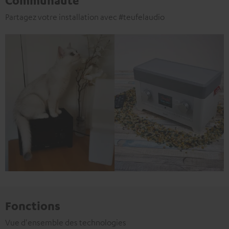
Communauté
Partagez votre installation avec #teufelaudio
Fonctions
Vue d'ensemble des technologies