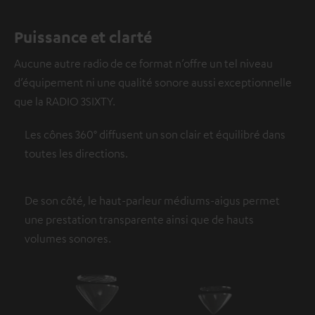
Puissance et clarté
Aucune autre radio de ce format n’offre un tel niveau
d’équipement ni une qualité sonore aussi exceptionnelle
que la RADIO 3SIXTY.
Les cônes 360° diffusent un son clair et équilibré dans
toutes les directions.
De son côté, le haut-parleur médiums-aigus permet
une prestation transparente ainsi que de hauts
volumes sonores.