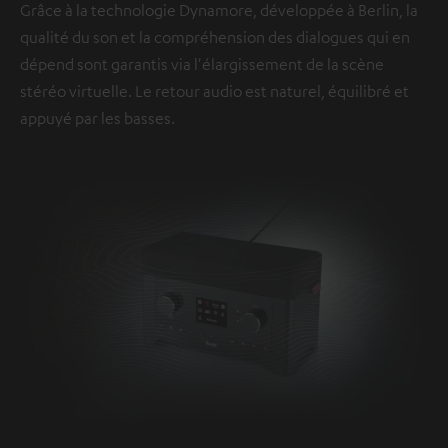
Grâce à la technologie Dynamore, développée à Berlin, la
qualité du son et la compréhension des dialogues qui en
dépend sont garantis via l'élargissement de la scène
stéréo virtuelle. Le retour audio est naturel, équilibré et
appuyé par les basses.