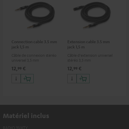
Connection cable 3.5 mm
Extension cable 3.5 mm
jack 1,5 m
jack 1,5 m
Câble de connexion stéréo
Câble d'extension universel
universel 3,5 mm
stéréo 3,5 mm
12,
€
12,
€
99
99
Matériel inclus
RADIO 3SIXTY