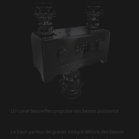
Un canal bassreflex propulse des basses puissante
Le haut-parleur de graves intégré délivre des basses