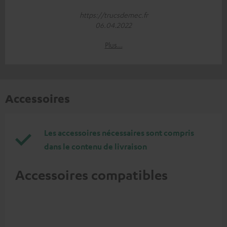
https://trucsdemec.fr
06.04.2022
Plus…
Accessoires
Les accessoires nécessaires sont compris
dans le contenu de livraison
Accessoires compatibles