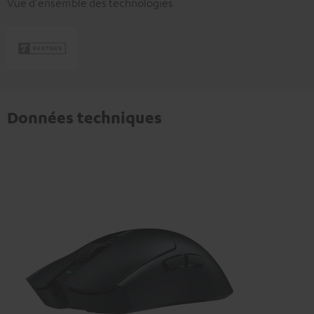
Vue d'ensemble des technologies
Données techniques