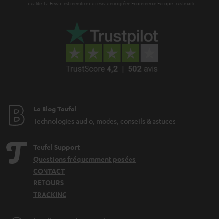
qualité. La Fevad est membre du réseau européen Ecommerce Europe Trustmark.
Le Blog Teufel
Technologies audio, modes, conseils & astuces
Teufel Support
Questions fréquemment posées
CONTACT
RETOURS
TRACKING