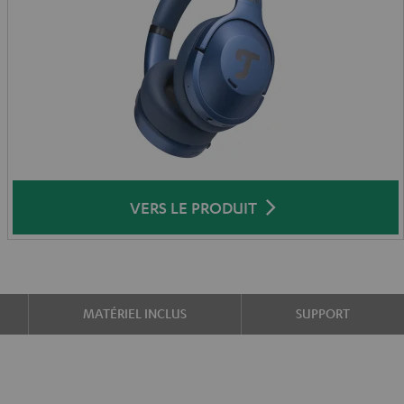
VERS LE PRODUIT
MATÉRIEL INCLUS
SUPPORT