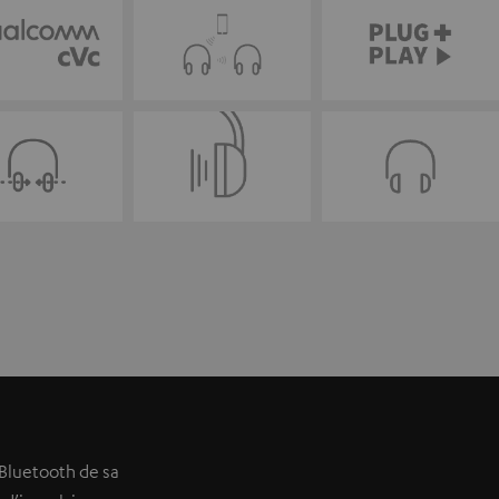
 Bluetooth de sa