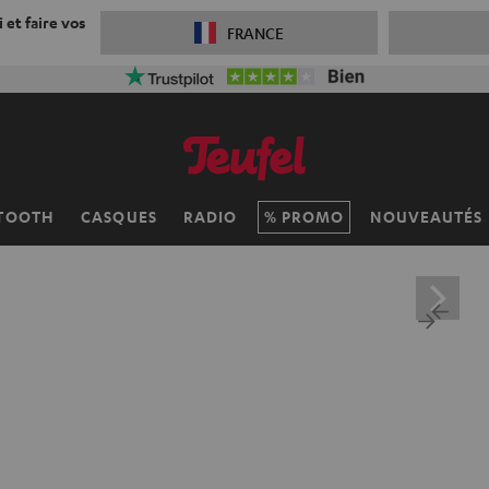
 et faire vos
FRANCE
TOOTH
CASQUES
RADIO
PROMO
NOUVEAUTÉS