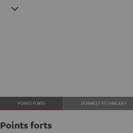
POINTS FORTS
DONNÉES TECHNIQUES
Points forts