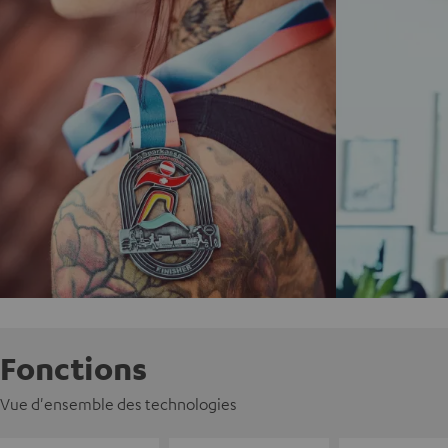
Fonctions
Vue d'ensemble des technologies