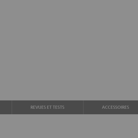
REVUES ET TESTS
ACCESSOIRES