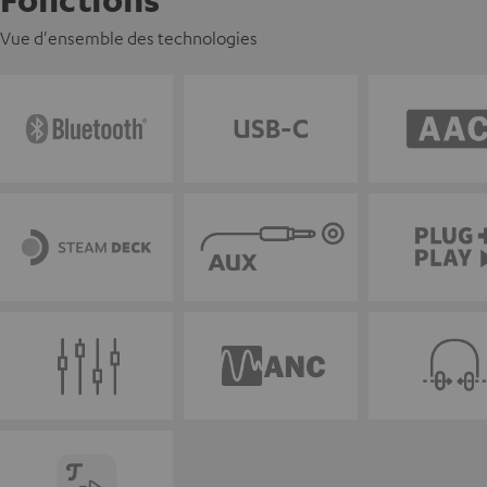
Vue d'ensemble des technologies