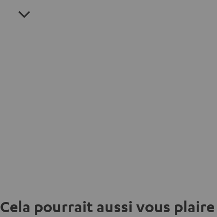
Cela pourrait aussi vous plaire