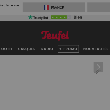
 et faire vos
FRANCE
TOOTH
CASQUES
RADIO
PROMO
NOUVEAUTÉS