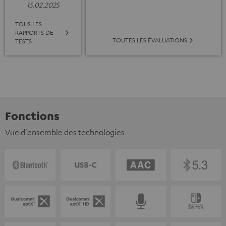
15.02.2025
TOUS LES
RAPPORTS DE
TOUTES LES ÉVALUATIONS
TESTS
Fonctions
Vue d'ensemble des technologies