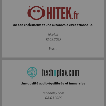
Un son chaleureux et une autonomie exceptionnelle.
hitek.fr
13.03.2025
Plus…
Une qualité audio équilibrée et immersive
technplay.com
08.03.2025