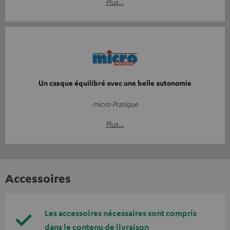
Plus…
Un casque équilibré avec une belle autonomie
micro Pratique
Plus…
Accessoires
Les accessoires nécessaires sont compris
dans le contenu de livraison