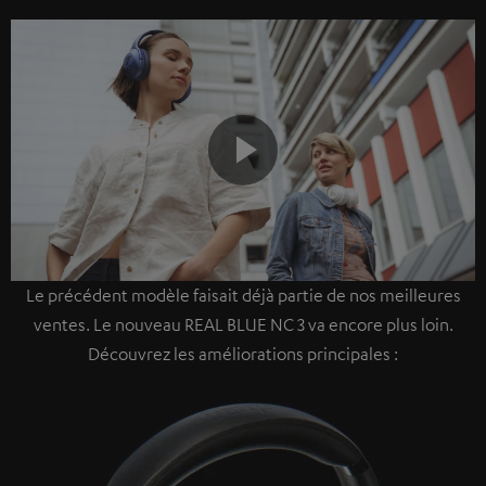
Play
Le précédent modèle faisait déjà partie de nos meilleures
Video
ventes. Le nouveau REAL BLUE NC 3 va encore plus loin.
Découvrez les améliorations principales :