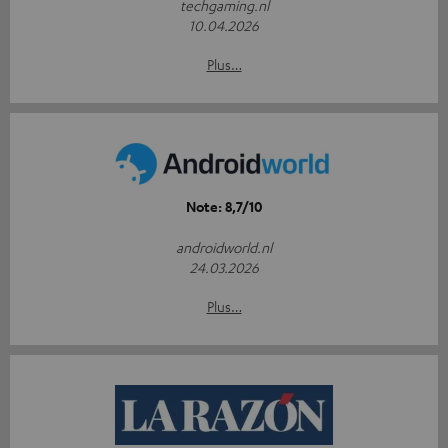
techgaming.nl
10.04.2026
Plus…
Note: 8,7/10
androidworld.nl
24.03.2026
Plus…