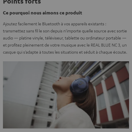
Points forts
Ce pourquoi nous aimons ce produit
Ajoutez facilement le Bluetooth à vos appareils existants :
transmettez sans fil le son depuis n’importe quelle source avec sortie
audio — platine vinyle, téléviseur, tablette ou ordinateur portable —
et profitez pleinement de votre musique avec le REAL BLUE NC 3, un
casque qui s’adapte à toutes les situations et séduit à chaque écoute.