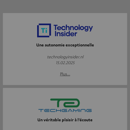
Une autonomie exceptionnelle
technologyinsider.nl
15.02.2025
Plus…
Un véritable plaisir à l’écoute