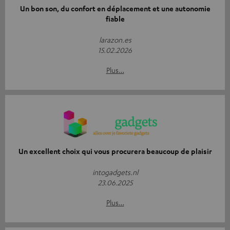
Un bon son, du confort en déplacement et une autonomie
fiable
larazon.es
15.02.2026
Plus…
Un excellent choix qui vous procurera beaucoup de plaisir
intogadgets.nl
23.06.2025
Plus…