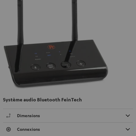
Système audio Bluetooth FeinTech
Dimensions
Connexions