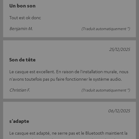
Un bon son
Tout est ok donc
Benjamin M.
(Traduit automatiquement *)
25/12/2025
Son de tête
Le casque est excellent. En raison de l'installation murale, nous
n'avons toutefois pas pu faire fonctionner le système audio.
Christian F.
(Traduit automatiquement *)
06/12/2025
s'adapte
Le casque est adapté, ne serre pas et le Bluetooth maintient la