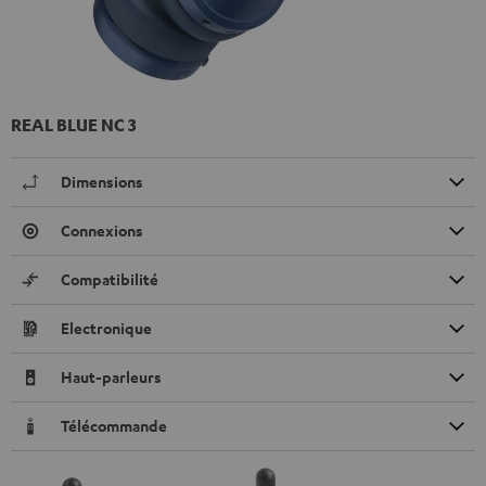
REAL BLUE NC 3
Dimensions
Connexions
Compatibilité
Electronique
Haut-parleurs
Télécommande