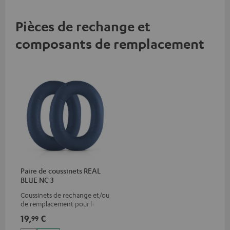
Pièces de rechange et
composants de remplacement
Paire de coussinets REAL
BLUE NC 3
Coussinets de rechange et/ou
de remplacement pour le
REAL BLUE NC 3
19,
€
99