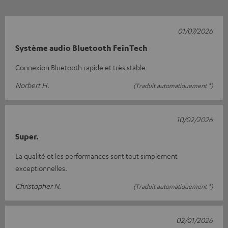
01/07/2026
Système audio Bluetooth FeinTech
Connexion Bluetooth rapide et très stable
Norbert H.
(Traduit automatiquement *)
10/02/2026
Super.
La qualité et les performances sont tout simplement
exceptionnelles.
Christopher N.
(Traduit automatiquement *)
02/01/2026