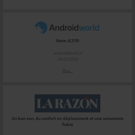
Note: 8,7/10
androidworld.nl
24.03.2026
Plus…
Un bon son, du confort en déplacement et une autonomie
fiable