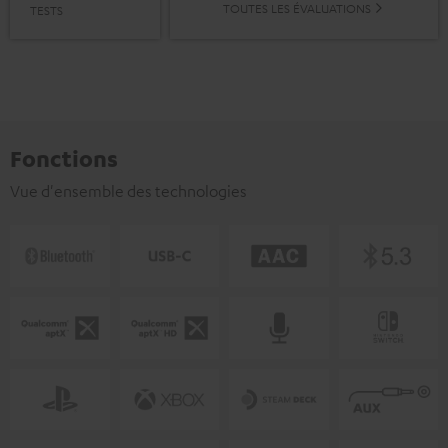
TOUTES LES ÉVALUATIONS
TESTS
Fonctions
Vue d'ensemble des technologies