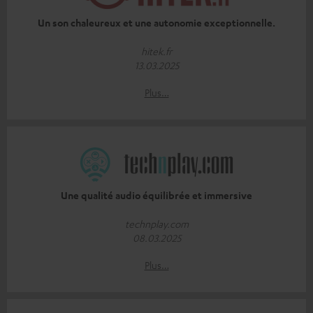
Un son chaleureux et une autonomie exceptionnelle.
hitek.fr
13.03.2025
Plus…
Une qualité audio équilibrée et immersive
technplay.com
08.03.2025
Plus…