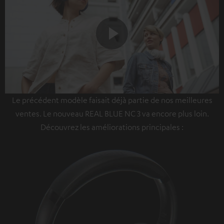
Play
Le précédent modèle faisait déjà partie de nos meilleures
Video
ventes. Le nouveau REAL BLUE NC 3 va encore plus loin.
Découvrez les améliorations principales :