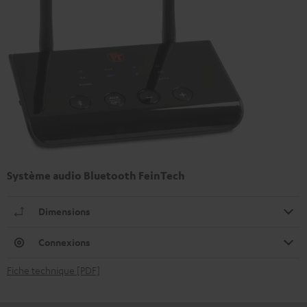
Système audio Bluetooth FeinTech
Dimensions
Connexions
Fiche technique [PDF]