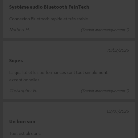
Système audio Bluetooth FeinTech
Connexion Bluetooth rapide et très stable
Norbert H.
(Traduit automatiquement *)
10/02/2026
Super.
La qualité et les performances sont tout simplement
exceptionnelles.
Christopher N.
(Traduit automatiquement *)
02/01/2026
Un bon son
Tout est ok donc