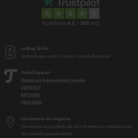
Le Blog Teufel
Technologies audio, modes, conseils & astuces
Teufel Support
Questions fréquemment posées
CONTACT
RETOURS
TRACKING
Localisateur de magasins
Découvrez nos produits de près et venez au magasin pour
des conseils personnalisés.