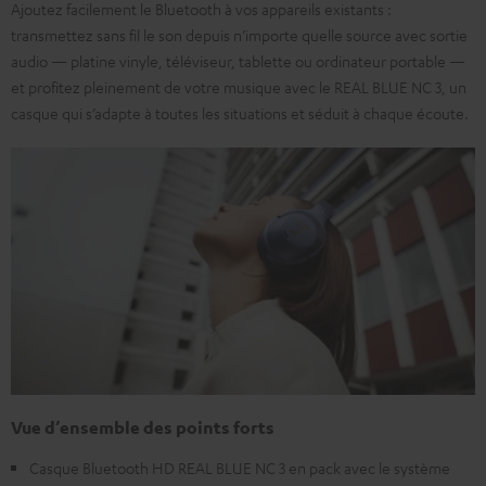
Ajoutez facilement le Bluetooth à vos appareils existants :
transmettez sans fil le son depuis n’importe quelle source avec sortie
audio — platine vinyle, téléviseur, tablette ou ordinateur portable —
et profitez pleinement de votre musique avec le REAL BLUE NC 3, un
casque qui s’adapte à toutes les situations et séduit à chaque écoute.
Vue d’ensemble des points forts
Casque Bluetooth HD REAL BLUE NC 3 en pack avec le système