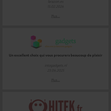
larazon.es
15.02.2026
Plus…
Un excellent choix qui vous procurera beaucoup de plaisir
intogadgets.nl
23.06.2025
Plus…