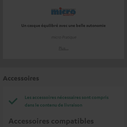
Un casque équilibré avec une belle autonomie
micro Pratique
Plus…
Accessoires
Les accessoires nécessaires sont compris
dans le contenu de livraison
Accessoires compatibles