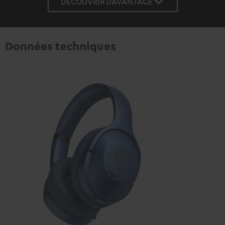
DÉCOUVRIR DAVANTAGE
Données techniques