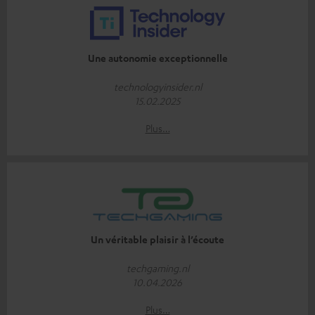
Une autonomie exceptionnelle
technologyinsider.nl
15.02.2025
Plus…
Un véritable plaisir à l’écoute
techgaming.nl
10.04.2026
Plus…