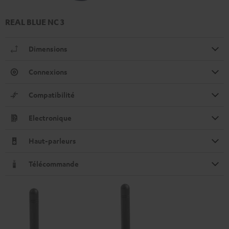
REAL BLUE NC 3
Dimensions
Connexions
Compatibilité
Electronique
Haut-parleurs
Télécommande