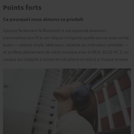
Points forts
Ce pourquoi nous aimons ce produit
Ajoutez facilement le Bluetooth à vos appareils existants :
transmettez sans fil le son depuis n’importe quelle source avec sortie
audio — platine vinyle, téléviseur, tablette ou ordinateur portable —
et profitez pleinement de votre musique avec le REAL BLUE NC 3, un
casque qui s’adapte à toutes les situations et séduit à chaque écoute.