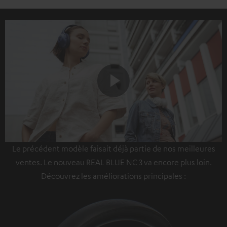
Play
Le précédent modèle faisait déjà partie de nos meilleures
Video
ventes. Le nouveau REAL BLUE NC 3 va encore plus loin.
Découvrez les améliorations principales :