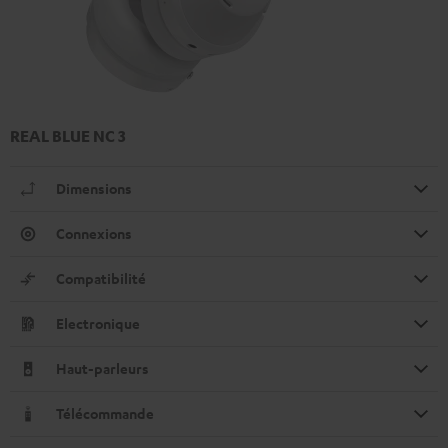
REAL BLUE NC 3
Dimensions
Connexions
Compatibilité
Electronique
Haut-parleurs
Télécommande