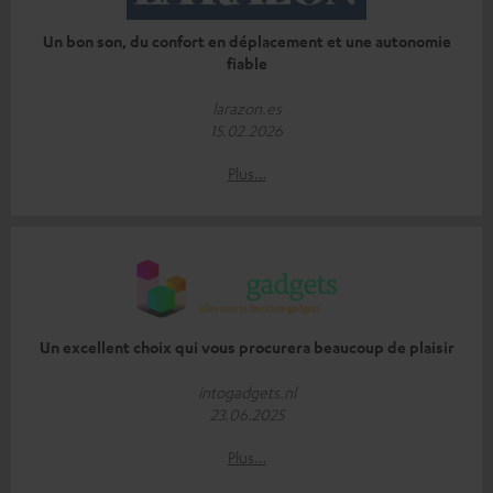
Un bon son, du confort en déplacement et une autonomie
fiable
larazon.es
15.02.2026
Plus…
Un excellent choix qui vous procurera beaucoup de plaisir
intogadgets.nl
23.06.2025
Plus…