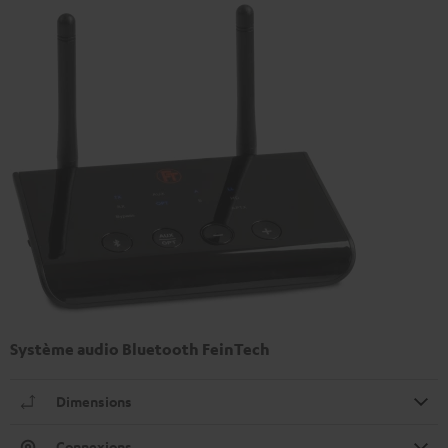
Système audio Bluetooth FeinTech
Dimensions
Connexions