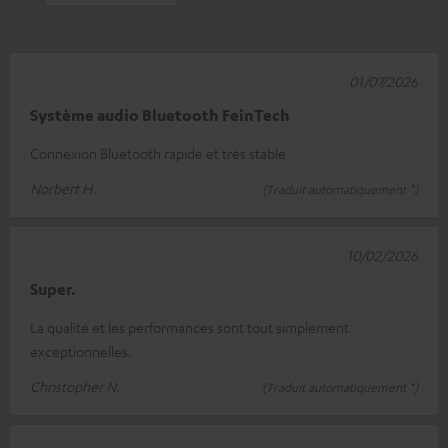
01/07/2026
Système audio Bluetooth FeinTech
Connexion Bluetooth rapide et très stable
Norbert H.
(Traduit automatiquement *)
10/02/2026
Super.
La qualité et les performances sont tout simplement
exceptionnelles.
Christopher N.
(Traduit automatiquement *)