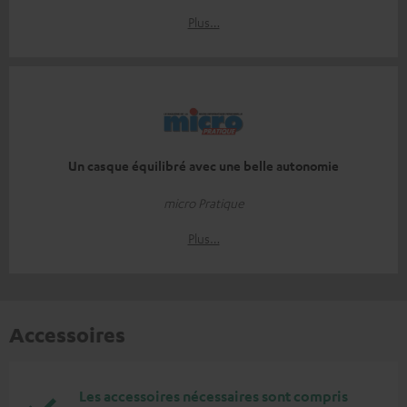
Plus…
Un casque équilibré avec une belle autonomie
micro Pratique
Plus…
Accessoires
Les accessoires nécessaires sont compris