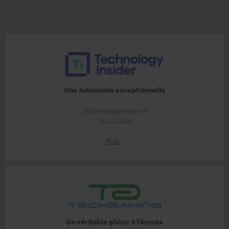
Une autonomie exceptionnelle
technologyinsider.nl
15.02.2025
Plus…
Un véritable plaisir à l’écoute