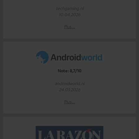
techgaming.nl
10.04.2026
Plus…
Note: 8,7/10
androidworld.nl
24.03.2026
Plus…