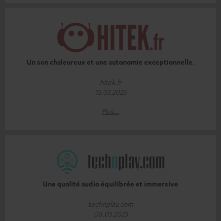
Un son chaleureux et une autonomie exceptionnelle.
hitek.fr
13.03.2025
Plus…
Une qualité audio équilibrée et immersive
technplay.com
08.03.2025