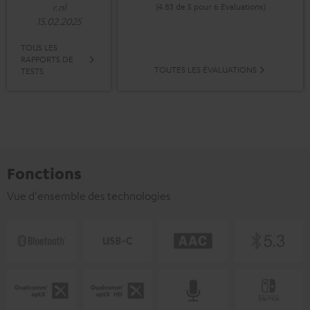
(4.83 de 5 pour 6 Evaluations)
r.nl
15.02.2025
TOUS LES
RAPPORTS DE
TOUTES LES ÉVALUATIONS
TESTS
Fonctions
Vue d'ensemble des technologies