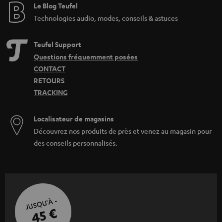
Le Blog Teufel
Technologies audio, modes, conseils & astuces
Teufel Support
Questions fréquemment posées
CONTACT
RETOURS
TRACKING
Localisateur de magasins
Découvrez nos produits de près et venez au magasin pour
des conseils personnalisés.
JUSQU'À -
45 €