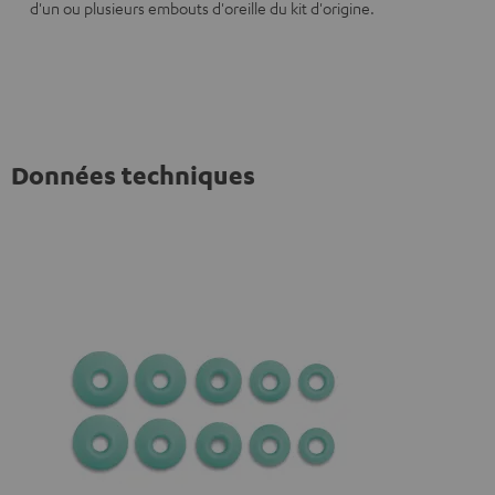
d'un ou plusieurs embouts d'oreille du kit d'origine.
Données techniques