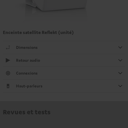
Enceinte satellite Reflekt (unité)
Dimensions
Retour audio
Connexions
Haut-parleurs
Revues et tests