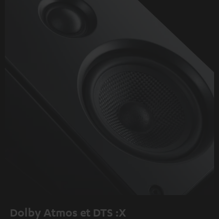
Dolby Atmos et DTS :X