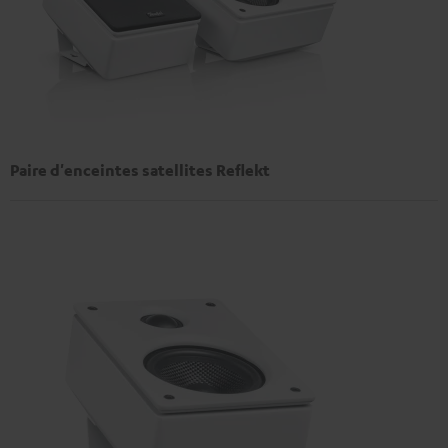
Paire d'enceintes satellites Reflekt