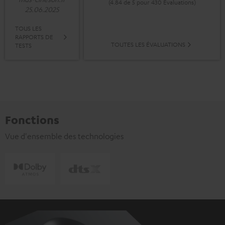
(4.84 de 5 pour 430 Evaluations)
25.06.2025
TOUS LES
RAPPORTS DE
TOUTES LES ÉVALUATIONS
TESTS
Fonctions
Vue d'ensemble des technologies