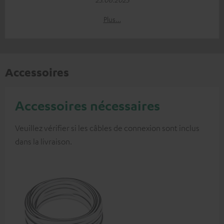
Plus…
Accessoires
Accessoires nécessaires
Veuillez vérifier si les câbles de connexion sont inclus
dans la livraison.