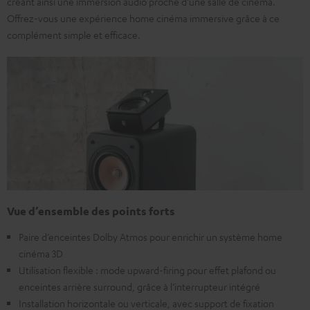
créant ainsi une immersion audio proche d’une salle de cinéma.
Offrez-vous une expérience home cinéma immersive grâce à ce
complément simple et efficace.
Vue d’ensemble des points forts
Paire d’enceintes Dolby Atmos pour enrichir un système home
cinéma 3D
Utilisation flexible : mode upward-firing pour effet plafond ou
enceintes arrière surround, grâce à l’interrupteur intégré
Installation horizontale ou verticale, avec support de fixation