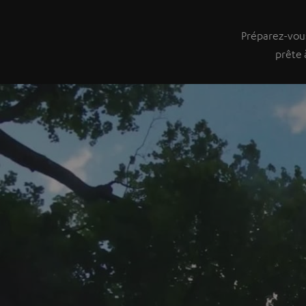
Préparez-vou
prête 