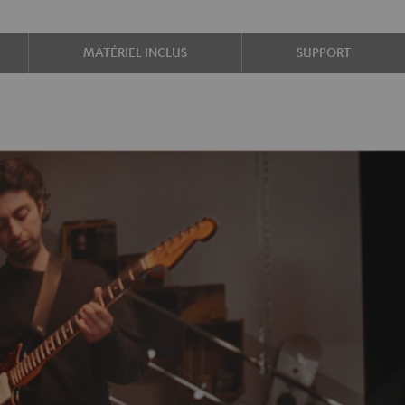
MATÉRIEL INCLUS
SUPPORT