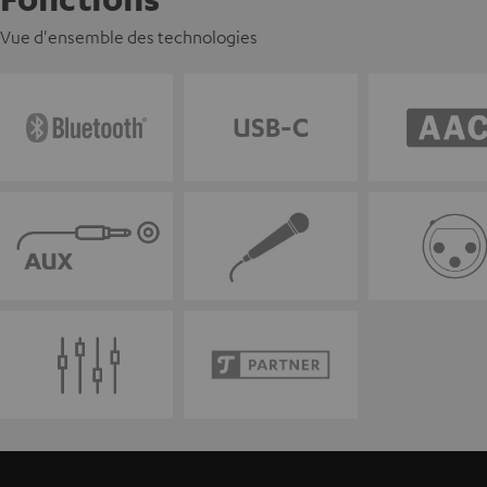
Vue d'ensemble des technologies