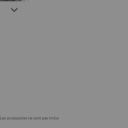
Les accessoires ne sont pas inclus