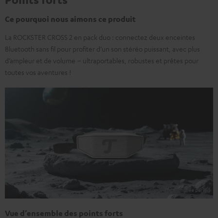
Ce pourquoi nous aimons ce produit
La ROCKSTER CROSS 2 en pack duo : connectez deux enceintes
Bluetooth sans fil pour profiter d’un son stéréo puissant, avec plus
d’ampleur et de volume – ultraportables, robustes et prêtes pour
toutes vos aventures !
Vue d’ensemble des points forts