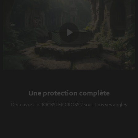
Play
Video
Une protection complète
Découvrez le ROCKSTER CROSS 2 sous tous ses angles