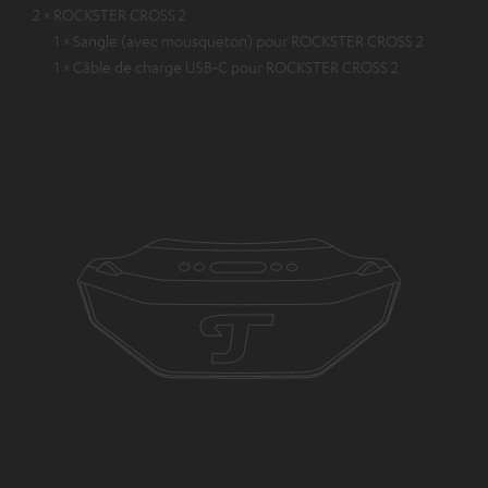
2 × ROCKSTER CROSS 2
1 × Sangle (avec mousqueton) pour ROCKSTER CROSS 2
1 × Câble de charge USB‑C pour ROCKSTER CROSS 2