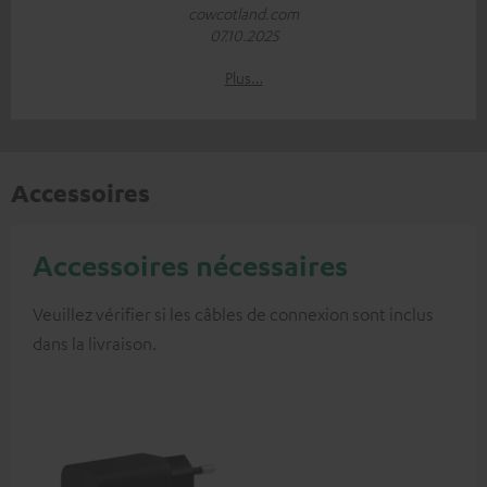
cowcotland.com
07.10.2025
Plus…
Accessoires
Accessoires nécessaires
Veuillez vérifier si les câbles de connexion sont inclus
dans la livraison.