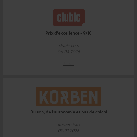
Prix d'excellence - 9/10
clubic.com
06.04.2026
Plus…
Du son, de l'autonomie et pas de chichi
korben.info
09.03.2026