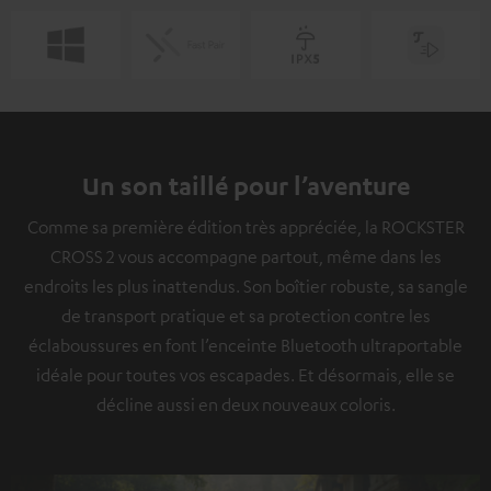
Un son taillé pour l’aventure
Comme sa première édition très appréciée, la ROCKSTER
CROSS 2 vous accompagne partout, même dans les
endroits les plus inattendus. Son boîtier robuste, sa sangle
de transport pratique et sa protection contre les
éclaboussures en font l’enceinte Bluetooth ultraportable
idéale pour toutes vos escapades. Et désormais, elle se
décline aussi en deux nouveaux coloris.