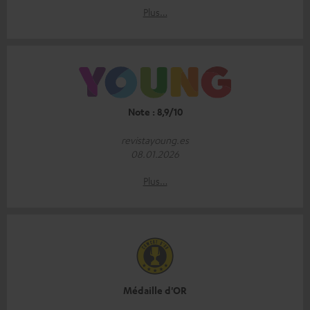
Plus…
Note : 8,9/10
revistayoung.es
08.01.2026
Plus…
Médaille d'OR