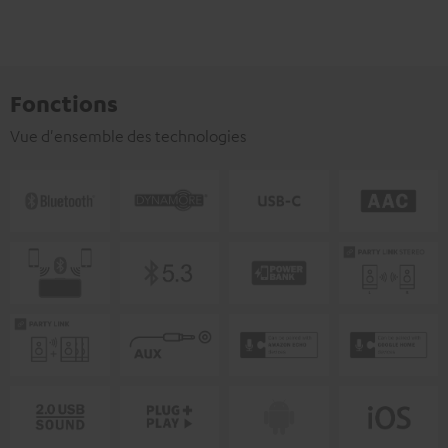
Fonctions
Vue d'ensemble des technologies