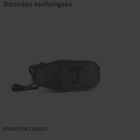
Données techniques
ROCKSTER CROSS 2