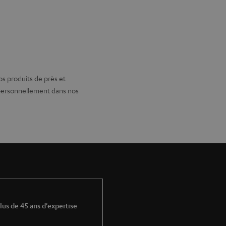
os produits de près et
 personnellement dans nos
lus de 45 ans d'expertise