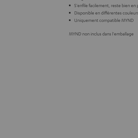
S'enfile facilement, reste bien en 
Disponible en différentes couleur
Uniquement compatible MYND
MYND non inclus dans l'emballage