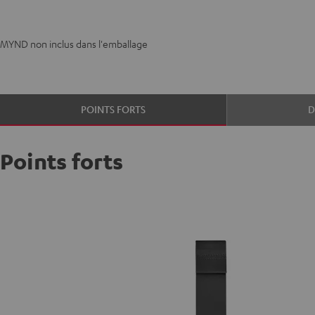
MYND non inclus dans l'emballage
POINTS FORTS
D
Points forts