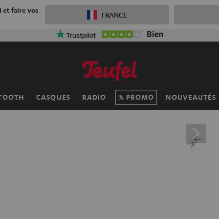
 et faire vos
FRANCE
TOOTH
CASQUES
RADIO
PROMO
NOUVEAUTÉS