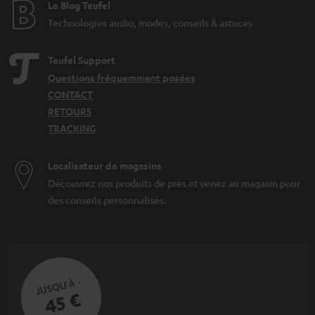
Le Blog Teufel
Technologies audio, modes, conseils & astuces
Teufel Support
Questions fréquemment posées
CONTACT
RETOURS
TRACKING
Localisateur de magasins
Découvrez nos produits de près et venez au magasin pour
des conseils personnalisés.
JUSQU'À -
45 €