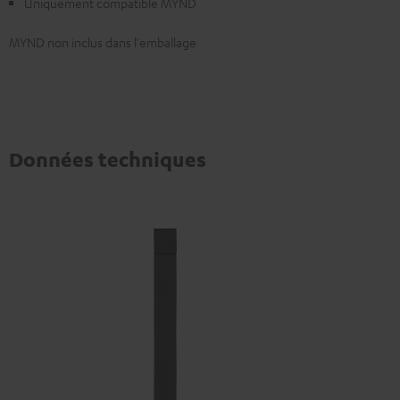
Uniquement compatible MYND
MYND non inclus dans l'emballage
Données techniques