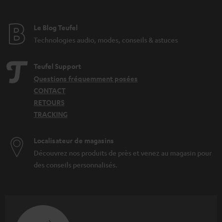
Le Blog Teufel
Technologies audio, modes, conseils & astuces
Teufel Support
Questions fréquemment posées
CONTACT
RETOURS
TRACKING
Localisateur de magasins
Découvrez nos produits de près et venez au magasin pour
des conseils personnalisés.