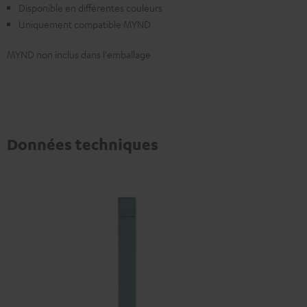
Disponible en différentes couleurs
Uniquement compatible MYND
MYND non inclus dans l'emballage
Données techniques