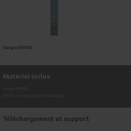
Sangle MYND
Matériel inclus
Sangle MYND
MYND non inclus dans l'emballage
Téléchargement et support