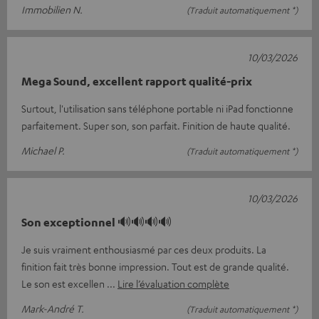
Immobilien N.
(Traduit automatiquement *)
10/03/2026
Mega Sound, excellent rapport qualité-prix
Surtout, l'utilisation sans téléphone portable ni iPad fonctionne
parfaitement. Super son, son parfait. Finition de haute qualité.
Michael P.
(Traduit automatiquement *)
10/03/2026
Son exceptionnel 🔊🔊🔊🔊
Je suis vraiment enthousiasmé par ces deux produits. La
finition fait très bonne impression. Tout est de grande qualité.
Le son est excellen
Lire l’évaluation complète
Mark-André T.
(Traduit automatiquement *)