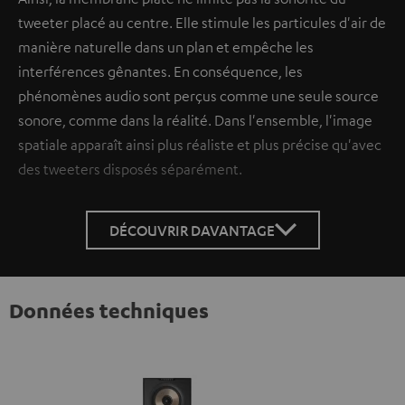
tweeter placé au centre. Elle stimule les particules d'air de
manière naturelle dans un plan et empêche les
interférences gênantes. En conséquence, les
phénomènes audio sont perçus comme une seule source
sonore, comme dans la réalité. Dans l'ensemble, l'image
spatiale apparaît ainsi plus réaliste et plus précise qu'avec
des tweeters disposés séparément.
DÉCOUVRIR DAVANTAGE
Données techniques