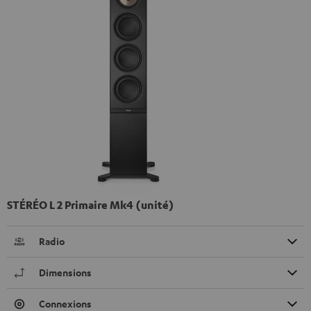
STÉRÉO L 2 Primaire Mk4 (unité)
Radio
Dimensions
Connexions