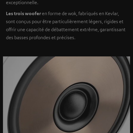
exceptionnelle.
Les trois woofer
en forme de wok, fabriqués en Kevlar,
sont conçus pour être particulièrement légers, rigides et
offrir une capacité de débattement extrême, garantissant
des basses profondes et précises.