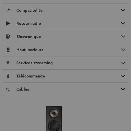
Compatibilité
Retour audio
Electronique
Haut-parleurs
Services streaming
Télécommande
Câbles