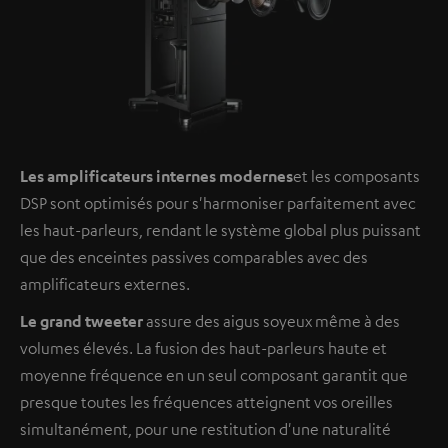
Les amplificateurs internes modernes
et les composants
DSP sont optimisés pour s'harmoniser parfaitement avec
les haut-parleurs, rendant le système global plus puissant
que des enceintes passives comparables avec des
amplificateurs externes.
Le grand tweeter
assure des aigus soyeux même à des
volumes élevés. La fusion des haut-parleurs haute et
moyenne fréquence en un seul composant garantit que
presque toutes les fréquences atteignent vos oreilles
simultanément, pour une restitution d'une naturalité