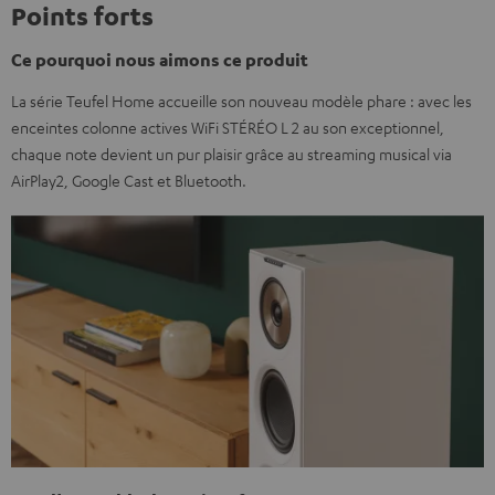
Points forts
Ce pourquoi nous aimons ce produit
La série Teufel Home accueille son nouveau modèle phare : avec les
enceintes colonne actives WiFi STÉRÉO L 2 au son exceptionnel,
chaque note devient un pur plaisir grâce au streaming musical via
AirPlay2, Google Cast et Bluetooth.