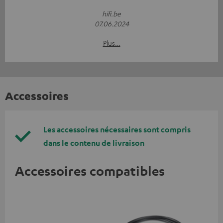
hifi.be
07.06.2024
Plus…
Accessoires
Les accessoires nécessaires sont compris
dans le contenu de livraison
Accessoires compatibles