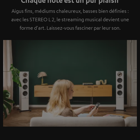
Aigus fins, médiums chaleureux, basses bien définies :
avec les STEREO L 2, le streaming musical devient une
forme d'art. Laissez-vous fasciner par leur son.