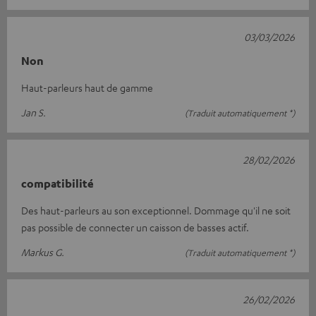
03/03/2026
Non
Haut-parleurs haut de gamme
Jan S.
(Traduit automatiquement *)
28/02/2026
compatibilité
Des haut-parleurs au son exceptionnel. Dommage qu'il ne soit
pas possible de connecter un caisson de basses actif.
Markus G.
(Traduit automatiquement *)
26/02/2026