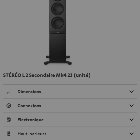
STÉRÉO L 2 Secondaire Mk4 23 (unité)
Dimensions
Connexions
Electronique
Haut-parleurs