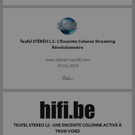
Teufel STÉRÉO L 2 : L’Enceinte Colonne Streaming
Révolutionnaire
www.planet-sansfil.com
10.06.2024
Plus…
TEUFEL STEREO L2 : UNE ENCEINTE COLONNE ACTIVE À
TROIS VOIES