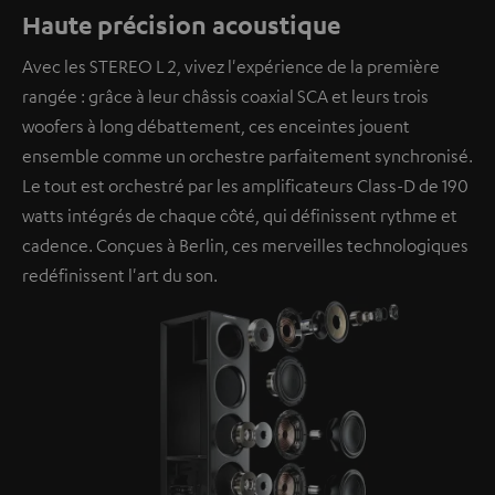
Haute précision acoustique
Avec les STEREO L 2, vivez l'expérience de la première
rangée : grâce à leur châssis coaxial SCA et leurs trois
woofers à long débattement, ces enceintes jouent
ensemble comme un orchestre parfaitement synchronisé.
Le tout est orchestré par les amplificateurs Class-D de 190
watts intégrés de chaque côté, qui définissent rythme et
cadence. Conçues à Berlin, ces merveilles technologiques
redéfinissent l'art du son.