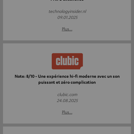
technologyinsider.nl
09.01.2025
Plus…
Note: 8/10 - Une expérience hi-fi moderne avec un son
puissant et zéro complication
clubic.com
24.08.2025
Plus…