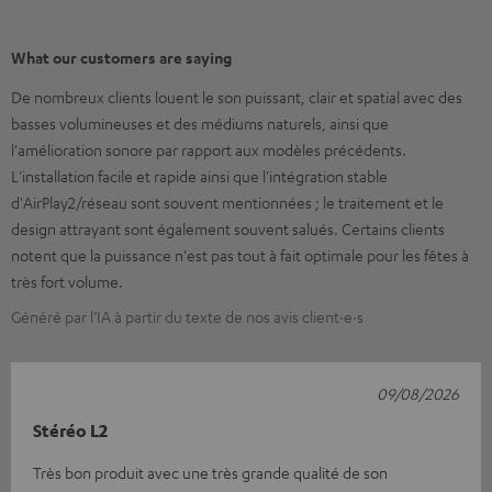
What our customers are saying
De nombreux clients louent le son puissant, clair et spatial avec des
basses volumineuses et des médiums naturels, ainsi que
l'amélioration sonore par rapport aux modèles précédents.
L'installation facile et rapide ainsi que l'intégration stable
d'AirPlay2/réseau sont souvent mentionnées ; le traitement et le
design attrayant sont également souvent salués. Certains clients
notent que la puissance n'est pas tout à fait optimale pour les fêtes à
très fort volume.
Généré par l’IA à partir du texte de nos avis client·e·s
09/08/2026
Stéréo L2
Très bon produit avec une très grande qualité de son