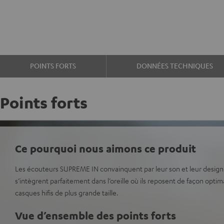
POINTS FORTS
DONNÉES TECHNIQUES
Points forts
Ce pourquoi nous aimons ce produit
Les écouteurs SUPREME IN convainquent par leur son et leur design. I
s’intègrent parfaitement dans l’oreille où ils reposent de façon optimal
casques hifis de plus grande taille.
Vue d’ensemble des points forts