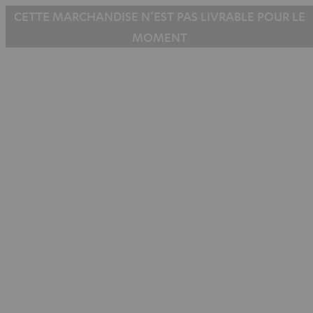
CETTE MARCHANDISE N’EST PAS LIVRABLE POUR LE
MOMENT