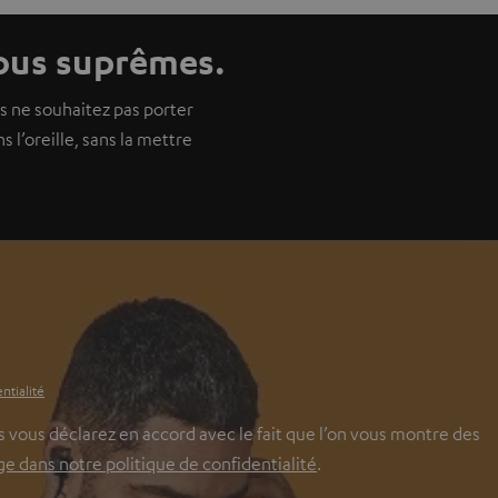
tous suprêmes.
us ne souhaitez pas porter
l’oreille, sans la mettre
ntialité
 vous déclarez en accord avec le fait que l’on vous montre des
 dans notre politique de confidentialité
.