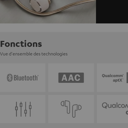
Fonctions
Vue d'ensemble des technologies