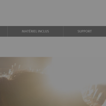
MATÉRIEL INCLUS
SUPPORT