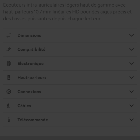
Ecouteurs intra-auriculaires légers haut de gamme avec
haut-parleurs 10,7 mm linéaires HD pour des aigus précis et
des basses puissantes depuis chaque lecteur
Dimensions
Compatibilité
Electronique
Haut-parleurs
Connexions
Câbles
Télécommande