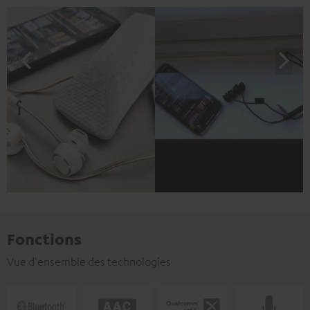
Fonctions
Vue d'ensemble des technologies