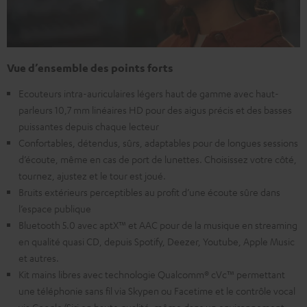
Vue d’ensemble des points forts
Ecouteurs intra-auriculaires légers haut de gamme avec haut-
parleurs 10,7 mm linéaires HD pour des aigus précis et des basses
puissantes depuis chaque lecteur
Confortables, détendus, sûrs, adaptables pour de longues sessions
d’écoute, même en cas de port de lunettes. Choisissez votre côté,
tournez, ajustez et le tour est joué.
Bruits extérieurs perceptibles au profit d’une écoute sûre dans
l’espace publique
Bluetooth 5.0 avec aptX™ et AAC pour de la musique en streaming
en qualité quasi CD, depuis Spotify, Deezer, Youtube, Apple Music
et autres.
Kit mains libres avec technologie Qualcomm® cVc™ permettant
une téléphonie sans fil via Skypen ou Facetime et le contrôle vocal