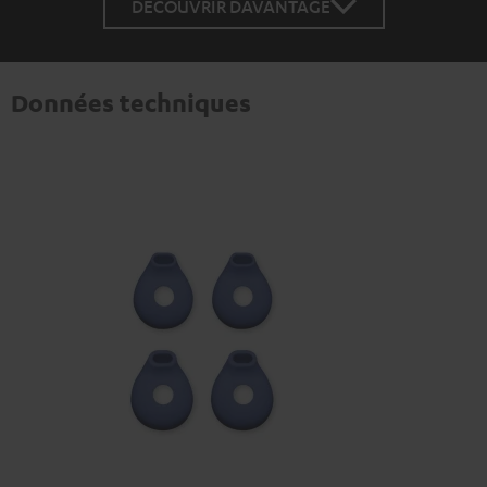
DÉCOUVRIR DAVANTAGE
Données techniques