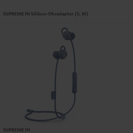
SUPREME IN Silikon-Ohradapter (S, M)
SUPREME IN