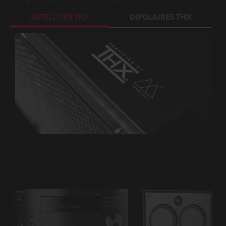
SATELLITES THX
DIPOLAIRES THX