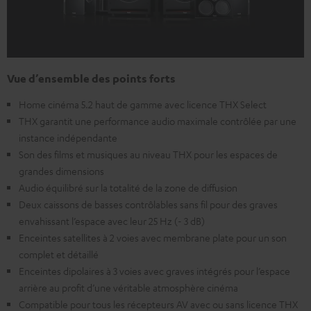
Vue d’ensemble des points forts
Home cinéma 5.2 haut de gamme avec licence THX Select
THX garantit une performance audio maximale contrôlée par une
instance indépendante
Son des films et musiques au niveau THX pour les espaces de
grandes dimensions
Audio équilibré sur la totalité de la zone de diffusion
Deux caissons de basses contrôlables sans fil pour des graves
envahissant l’espace avec leur 25 Hz (- 3 dB)
Enceintes satellites à 2 voies avec membrane plate pour un son
complet et détaillé
Enceintes dipolaires à 3 voies avec graves intégrés pour l’espace
arrière au profit d’une véritable atmosphère cinéma
Compatible pour tous les récepteurs AV avec ou sans licence THX