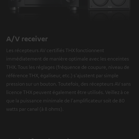
A/V receiver
Les récepteurs AV certifiés THX fonctionnent
immédiatement de manière optimale avec les enceintes
THX. Tous les réglages (fréquence de coupure, niveau de
référence THX, égaliseur, etc.) s'ajustent par simple
pression sur un bouton. Toutefois, des récepteurs AV sans
licence THX peuvent également être utilisés. Veillez à ce
que la puissance minimale de l'amplificateur soit de 80
watts par canal (à 8 ohms).