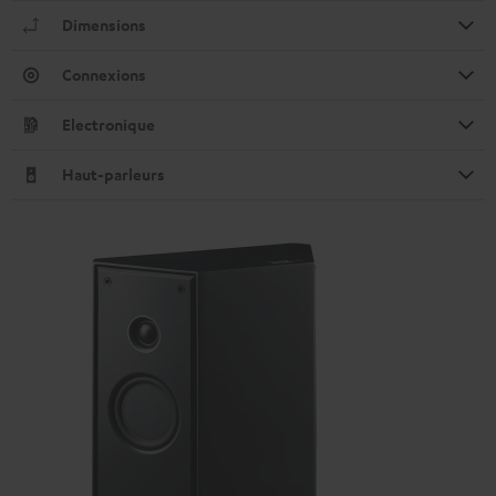
Dimensions
Connexions
Electronique
Haut-parleurs