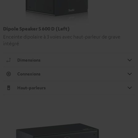
Dipole Speaker S 600 D (Left)
Enceinte dipolaire à 3 voies avec haut-parleur de grave
intégré
Dimensions
Connexions
Haut-parleurs