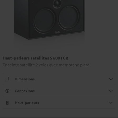
Haut-parleurs satellites S 600 FCR
Enceinte satellite 2 voies avec membrane plate
Dimensions
Connexions
Haut-parleurs