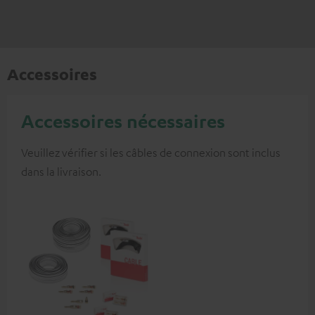
Accessoires
Accessoires nécessaires
Veuillez vérifier si les câbles de connexion sont inclus
dans la livraison.