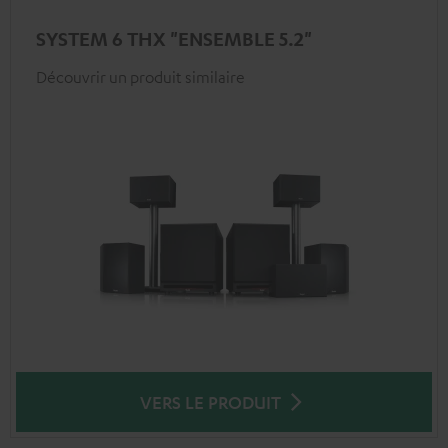
SYSTEM 6 THX "ENSEMBLE 5.2"
Découvrir un produit similaire
VERS LE PRODUIT