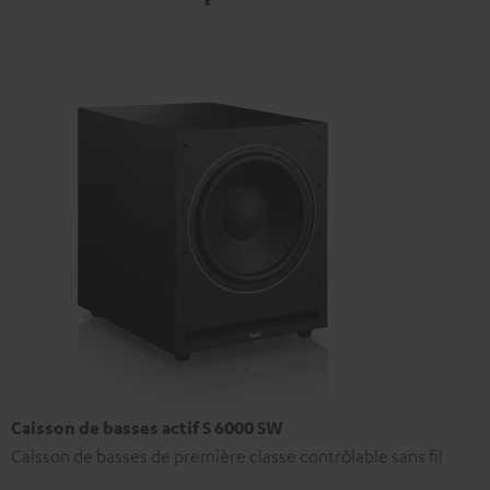
Caisson de basses actif S 6000 SW
Caisson de basses de première classe contrôlable sans fil