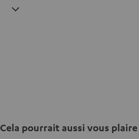
Cela pourrait aussi vous plaire