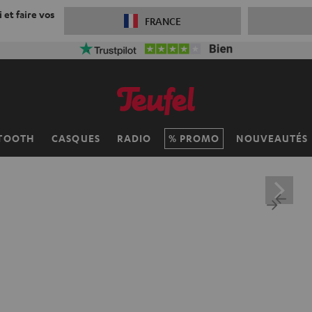
 et faire vos
FRANCE
TOOTH
CASQUES
RADIO
PROMO
NOUVEAUTÉS