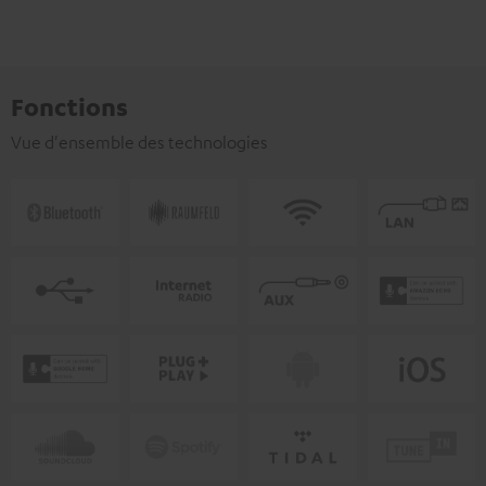
Fonctions
Vue d'ensemble des technologies