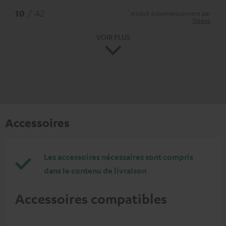
*
10
/ 42
traduit automatiquement par
DeepL
VOIR PLUS
Accessoires
Les accessoires nécessaires sont compris
dans le contenu de livraison
Accessoires compatibles