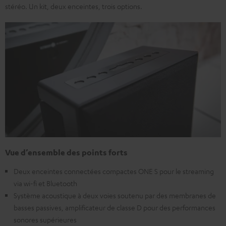
stéréo. Un kit, deux enceintes, trois options.
Vue d’ensemble des points forts
Deux enceintes connectées compactes ONE S pour le streaming
via wi-fi et Bluetooth
Système acoustique à deux voies soutenu par des membranes de
basses passives, amplificateur de classe D pour des performances
sonores supérieures