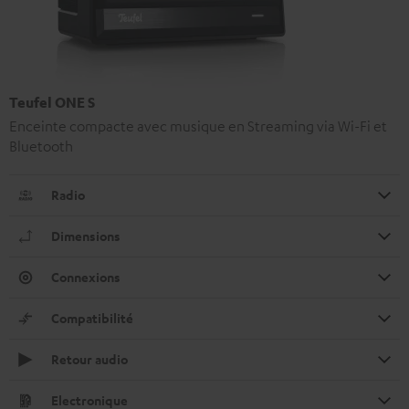
Teufel ONE S
Enceinte compacte avec musique en Streaming via Wi-Fi et
Bluetooth
Radio
Dimensions
Connexions
Compatibilité
Retour audio
Electronique