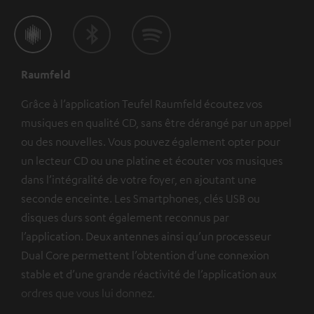
Raumfeld
Grâce à l’application Teufel Raumfeld écoutez vos
musiques en qualité CD, sans être dérangé par un appel
ou des nouvelles. Vous pouvez également opter pour
un lecteur CD ou une platine et écouter vos musiques
dans l’intégralité de votre foyer, en ajoutant une
seconde enceinte. Les Smartphones, clés USB ou
disques durs sont également reconnus par
l’application. Deux antennes ainsi qu’un processeur
Dual Core permettent l’obtention d’une connexion
stable et d’une grande réactivité de l’application aux
ordres que vous lui donnez.