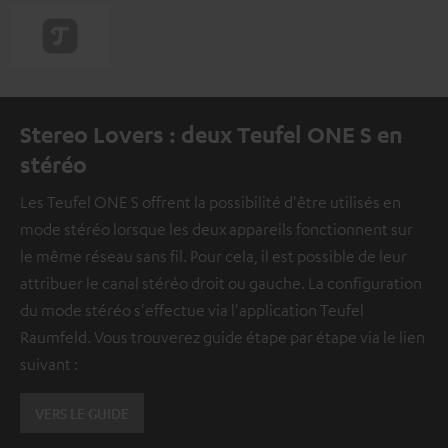
Stereo Lovers : deux Teufel ONE S en
stéréo
Les Teufel ONE S offrent la possibilité d'être utilisés en
mode stéréo lorsque les deux appareils fonctionnent sur
le même réseau sans fil. Pour cela, il est possible de leur
attribuer le canal stéréo droit ou gauche. La configuration
du mode stéréo s'effectue via l'application Teufel
Raumfeld. Vous trouverez guide étape par étape via le lien
suivant :
VERS LE GUIDE