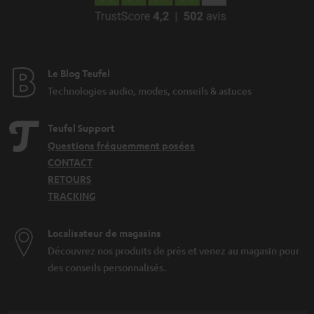
Le Blog Teufel
Technologies audio, modes, conseils & astuces
Teufel Support
Questions fréquemment posées
CONTACT
RETOURS
TRACKING
Localisateur de magasins
Découvrez nos produits de près et venez au magasin pour
des conseils personnalisés.