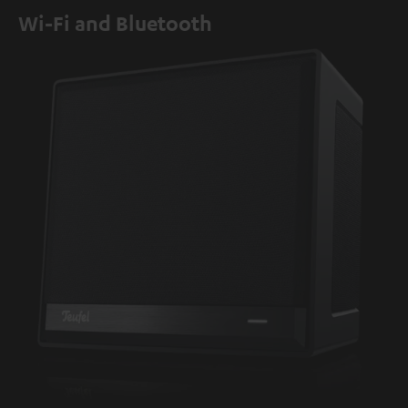
Wi-Fi and Bluetooth