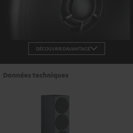
DÉCOUVRIR DAVANTAGE
Données techniques