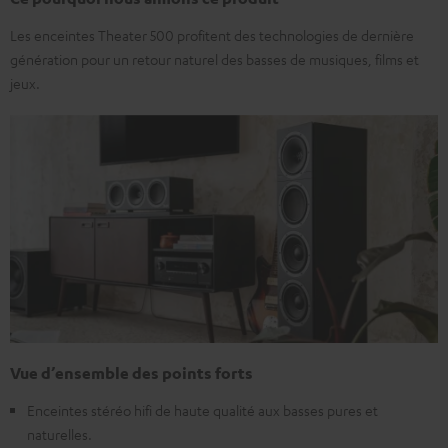
Les enceintes Theater 500 profitent des technologies de dernière
génération pour un retour naturel des basses de musiques, films et
jeux.
Vue d’ensemble des points forts
Enceintes stéréo hifi de haute qualité aux basses pures et
naturelles.