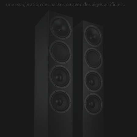
une exagération des basses ou avec des aigus artificiels.