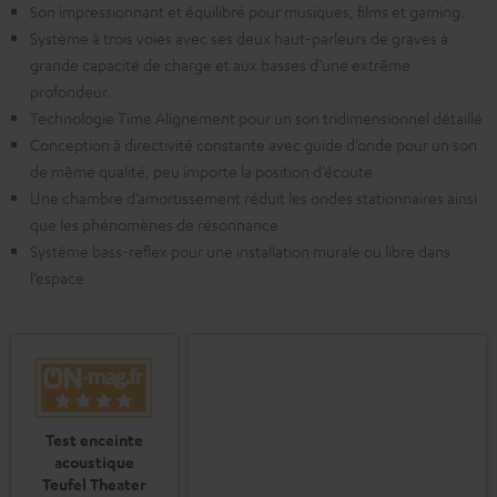
Son impressionnant et équilibré pour musiques, films et gaming.
Système à trois voies avec ses deux haut-parleurs de graves à
grande capacité de charge et aux basses d’une extrême
profondeur.
Technologie Time Alignement pour un son tridimensionnel détaillé
Conception à directivité constante avec guide d’onde pour un son
de même qualité, peu importe la position d’écoute
Une chambre d’amortissement réduit les ondes stationnaires ainsi
que les phénomènes de résonnance
Système bass-reflex pour une installation murale ou libre dans
l’espace
Test enceinte
acoustique
Teufel Theater