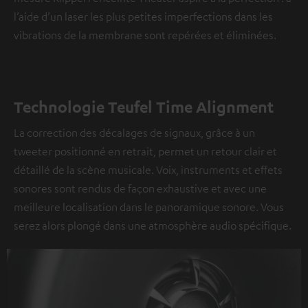
l’aide d’un laser les plus petites imperfections dans les
vibrations de la membrane sont repérées et éliminées.
Technologie Teufel Time Alignment
La correction des décalages de signaux, grâce à un
tweeter positionné en retrait, permet un retour clair et
détaillé de la scène musicale. Voix, instruments et effets
sonores sont rendus de façon exhaustive et avec une
meilleure localisation dans le panoramique sonore. Vous
serez alors plongé dans une atmosphère audio spécifique.