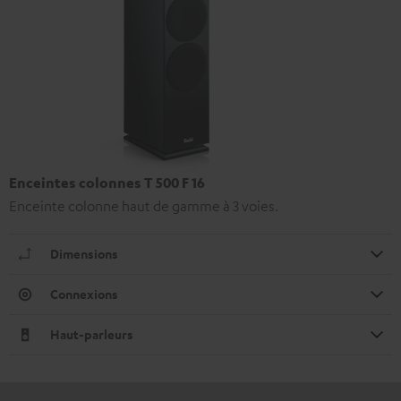
Enceintes colonnes T 500 F 16
Enceinte colonne haut de gamme à 3 voies.
Dimensions
Connexions
Haut-parleurs