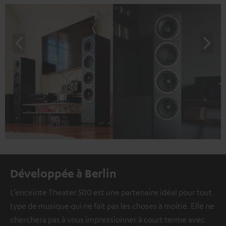
Développée à Berlin
L’enceinte Theater 500 est une partenaire idéal pour tout
type de musique qui ne fait pas les choses à moitié. Elle ne
cherchera pas à vous impressionner à court terme avec