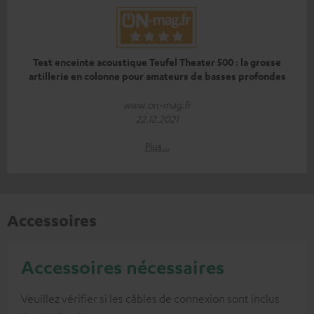
Test enceinte acoustique Teufel Theater 500 : la grosse
artillerie en colonne pour amateurs de basses profondes
www.on-mag.fr
22.12.2021
Plus…
Accessoires
Accessoires nécessaires
Veuillez vérifier si les câbles de connexion sont inclus