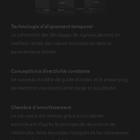
Technologie d’alignement temporel
La correction des décalages de signaux permet un
meilleur rendu des voix et instruments dans le
panoramique stéréo.
Conception à directivité constante
Le nouveau modèle de guide d’ondes et le phase plug
permettent une sonorisation large et équilibrée.
Chambre d'amortissement
Le son exact est obtenu grâce à un cabinet
amortissant d’après le principe de résonance de
Helmholtz. Ainsi les ondes statiques et les résonances